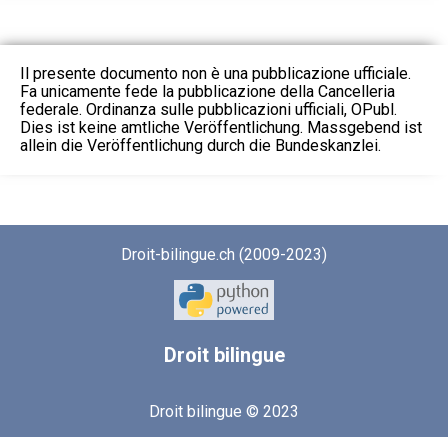
Il presente documento non è una pubblicazione ufficiale.
Fa unicamente fede la pubblicazione della Cancelleria
federale. Ordinanza sulle pubblicazioni ufficiali, OPubl.
Dies ist keine amtliche Veröffentlichung. Massgebend ist
allein die Veröffentlichung durch die Bundeskanzlei.
Droit-bilingue.ch (2009-2023)
Droit
bilingue
Droit bilingue © 2023