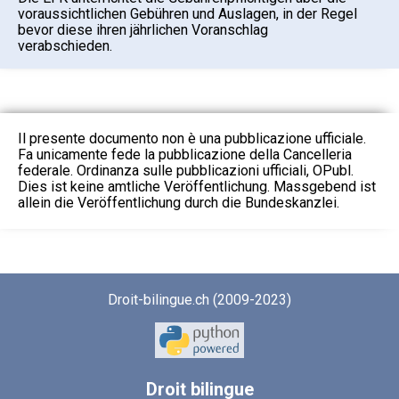
voraussichtlichen Gebühren und Auslagen, in der Regel
bevor diese ihren jährlichen Voranschlag
verabschieden.
Il presente documento non è una pubblicazione ufficiale.
Fa unicamente fede la pubblicazione della Cancelleria
federale. Ordinanza sulle pubblicazioni ufficiali, OPubl.
Dies ist keine amtliche Veröffentlichung. Massgebend ist
allein die Veröffentlichung durch die Bundeskanzlei.
Droit-bilingue.ch (2009-2023)
Droit
bilingue