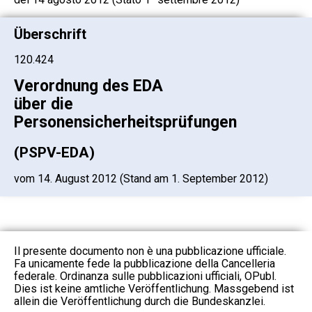
Überschrift
120.424
Verordnung des EDA
über die
Personensicherheitsprüfungen
(PSPV-EDA)
vom 14. August 2012 (Stand am 1. September 2012)
Il presente documento non è una pubblicazione ufficiale.
Fa unicamente fede la pubblicazione della Cancelleria
federale. Ordinanza sulle pubblicazioni ufficiali, OPubl.
Dies ist keine amtliche Veröffentlichung. Massgebend ist
allein die Veröffentlichung durch die Bundeskanzlei.