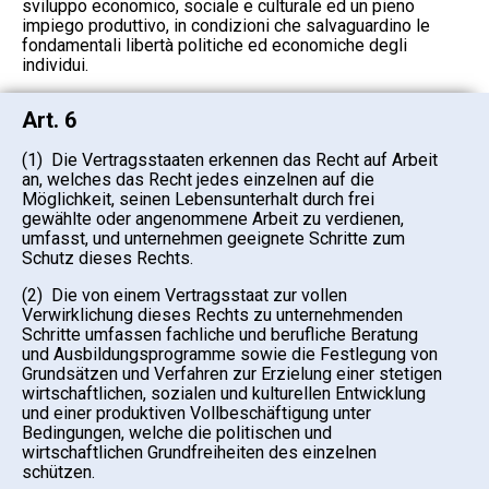
sviluppo economico, sociale e culturale ed un pieno
impiego produttivo, in condizioni che salvaguardino le
fondamentali libertà politiche ed economiche degli
individui.
Art. 6
(1) Die Vertragsstaaten erkennen das Recht auf Arbeit
an, welches das Recht jedes einzelnen auf die
Möglichkeit, seinen Lebensunterhalt durch frei
gewählte oder angenommene Arbeit zu verdienen,
umfasst, und unternehmen geeignete Schritte zum
Schutz dieses Rechts.
(2) Die von einem Vertragsstaat zur vollen
Verwirklichung dieses Rechts zu unternehmenden
Schritte umfassen fachliche und berufliche Beratung
und Ausbildungsprogramme sowie die Festlegung von
Grundsätzen und Verfahren zur Erzielung einer stetigen
wirtschaftlichen, sozialen und kulturellen Entwicklung
und einer produktiven Vollbeschäftigung unter
Bedingungen, welche die politischen und
wirtschaftlichen Grundfreiheiten des einzelnen
schützen.