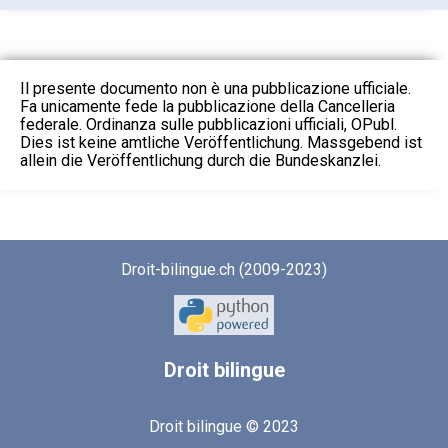
Il presente documento non è una pubblicazione ufficiale.
Fa unicamente fede la pubblicazione della Cancelleria
federale. Ordinanza sulle pubblicazioni ufficiali, OPubl.
Dies ist keine amtliche Veröffentlichung. Massgebend ist
allein die Veröffentlichung durch die Bundeskanzlei.
Droit-bilingue.ch (2009-2023)
Droit
bilingue
Droit bilingue © 2023