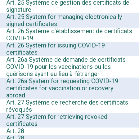
Art. 25 Système de gestion des certificats de
signature
Art. 25 System for managing electronically
signed certificates
Art. 26 Système d’établissement de certificats
COVID-19
Art. 26 System for issuing COVID-19
certificates
Art. 26a Système de demande de certificats
COVID-19 pour les vaccinations ou les
guérisons ayant eu lieu à l’étranger
Art. 26a System for requesting COVID-19
certificates for vaccination or recovery
abroad
Art. 27 Système de recherche des certificats
révoqués
Art. 27 System for retrieving revoked
certificates
Art. 28
Art. 28