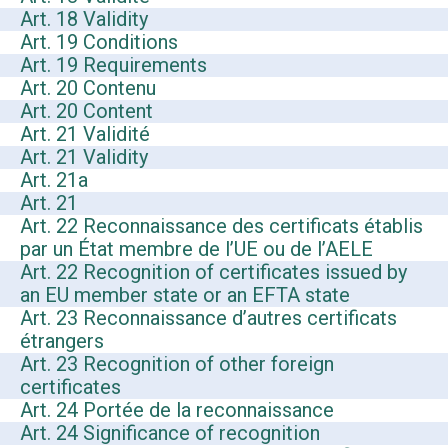
Art. 18 Validity
Art. 19 Conditions
Art. 19 Requirements
Art. 20 Contenu
Art. 20 Content
Art. 21 Validité
Art. 21 Validity
Art. 21a
Art. 21
Art. 22 Reconnaissance des certificats établis
par un État membre de l’UE ou de l’AELE
Art. 22 Recognition of certificates issued by
an EU member state or an EFTA state
Art. 23 Reconnaissance d’autres certificats
étrangers
Art. 23 Recognition of other foreign
certificates
Art. 24 Portée de la reconnaissance
Art. 24 Significance of recognition