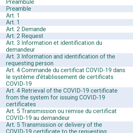
Préambule
Preamble
Art. 1
Art. 1
Art. 2 Demande
Art. 2 Request
Art. 3 Information et identification du
demandeur
Art. 3 Information and identification of the
requesting person
Art. 4 Commande du certificat COVID-19 dans
le système d’établissement de certificats
COVID-19
Art. 4 Retrieval of the COVID-19 certificate
from the system for issuing COVID-19
certificates
Art. 5 Transmission ou remise du certificat
COVID-19 au demandeur
Art. 5 Transmission or delivery of the
COVID-19 certificate to the requesting