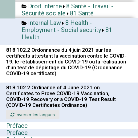
Droit interne
8 Santé - Travail -
Sécurité sociale
81 Santé
Internal Law
8 Health -
Employment - Social security
81
Health
818.102.2 Ordonnance du 4 juin 2021 sur les
certificats attestant la vaccination contre le COVID-
19, le rétablissement du COVID-19 ou la réalisation
d’un test de dépistage du COVID-19 (Ordonnance
COVID-19 certificats)
818.102.2 Ordinance of 4 June 2021 on
Certificates to Prove COVID-19 Vaccination,
COVID-19 Recovery or a COVID-19 Test Result
(COVID-19 Certificates Ordinance)
Inverser les langues
Préface
Preface