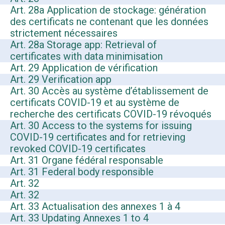
Art. 28a Application de stockage: génération
des certificats ne contenant que les données
strictement nécessaires
Art. 28a Storage app: Retrieval of
certificates with data minimisation
Art. 29 Application de vérification
Art. 29 Verification app
Art. 30 Accès au système d’établissement de
certificats COVID-19 et au système de
recherche des certificats COVID-19 révoqués
Art. 30 Access to the systems for issuing
COVID-19 certificates and for retrieving
revoked COVID-19 certificates
Art. 31 Organe fédéral responsable
Art. 31 Federal body responsible
Art. 32
Art. 32
Art. 33 Actualisation des annexes 1 à 4
Art. 33 Updating Annexes 1 to 4