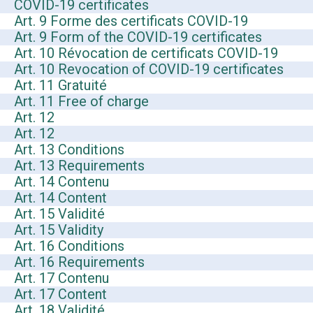
COVID-19 certificates
Art. 9 Forme des certificats COVID-19
Art. 9 Form of the COVID-19 certificates
Art. 10 Révocation de certificats COVID-19
Art. 10 Revocation of COVID-19 certificates
Art. 11 Gratuité
Art. 11 Free of charge
Art. 12
Art. 12
Art. 13 Conditions
Art. 13 Requirements
Art. 14 Contenu
Art. 14 Content
Art. 15 Validité
Art. 15 Validity
Art. 16 Conditions
Art. 16 Requirements
Art. 17 Contenu
Art. 17 Content
Art. 18 Validité