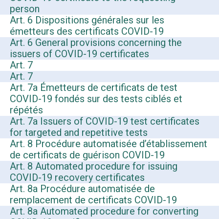
person
Art. 6 Dispositions générales sur les
émetteurs des certificats COVID-19
Art. 6 General provisions concerning the
issuers of COVID-19 certificates
Art. 7
Art. 7
Art. 7a Émetteurs de certificats de test
COVID-19 fondés sur des tests ciblés et
répétés
Art. 7a Issuers of COVID-19 test certificates
for targeted and repetitive tests
Art. 8 Procédure automatisée d’établissement
de certificats de guérison COVID-19
Art. 8 Automated procedure for issuing
COVID-19 recovery certificates
Art. 8a Procédure automatisée de
remplacement de certificats COVID-19
Art. 8a Automated procedure for converting