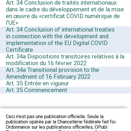
Art. 34 Conclusion de traités internationaux
dans le cadre du développement et de la mise
en œuvre du «certificat COVID numérique de
l’UE»
Art. 34 Conclusion of international treaties
in connection with the development and
implementation of the EU Digital COVID
Certificate
Art. 34a Dispositions transitoires relatives à la
modification du 16 février 2022
Art. 34a Transitional provision to the
Amendment of 16 February 2022
Art. 35 Entrée en vigueur
Art. 35 Commencement
Ceci n’est pas une publication officielle. Seule la
publication opérée par la Chancellerie fédérale fait foi.
Ordonnance sur les publications officielles, OPubl.