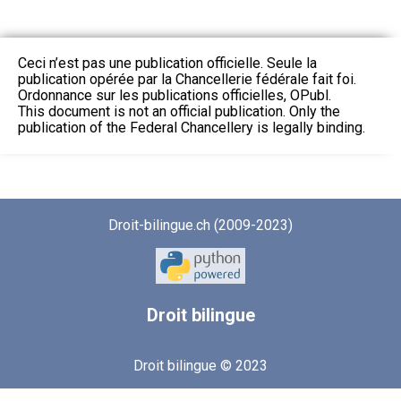
Ceci n’est pas une publication officielle. Seule la
publication opérée par la Chancellerie fédérale fait foi.
Ordonnance sur les publications officielles, OPubl.
This document is not an official publication. Only the
publication of the Federal Chancellery is legally binding.
Droit-bilingue.ch (2009-2023)
Droit
bilingue
Droit bilingue © 2023