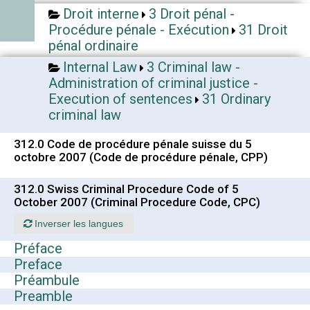
Droit interne
3 Droit pénal -
Procédure pénale - Exécution
31 Droit
pénal ordinaire
Internal Law
3 Criminal law -
Administration of criminal justice -
Execution of sentences
31 Ordinary
criminal law
312.0 Code de procédure pénale suisse du 5
octobre 2007 (Code de procédure pénale, CPP)
312.0 Swiss Criminal Procedure Code of 5
October 2007 (Criminal Procedure Code, CPC)
Inverser les langues
Préface
Preface
Préambule
Preamble