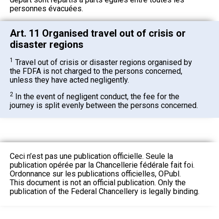
personnes évacuées.
Art. 11 Organised travel out of crisis or
disaster regions
1
Travel out of crisis or disaster regions organised by
the FDFA is not charged to the persons concerned,
unless they have acted negligently.
2
In the event of negligent conduct, the fee for the
journey is split evenly between the persons concerned.
Ceci n’est pas une publication officielle. Seule la
publication opérée par la Chancellerie fédérale fait foi.
Ordonnance sur les publications officielles, OPubl.
This document is not an official publication. Only the
publication of the Federal Chancellery is legally binding.