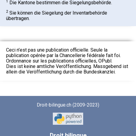
1
Die Kantone bestimmen die Siegelungsbehörde.
2
Sie können die Siegelung der Inventarbehörde
übertragen.
Ceci n’est pas une publication officielle. Seule la
publication opérée par la Chancellerie fédérale fait foi.
Ordonnance sur les publications officielles, OPubl.
Dies ist keine amtliche Veröffentlichung. Massgebend ist
allein die Veröffentlichung durch die Bundeskanzlei.
Droit-bilingue.ch (2009-2023)
Droit
bilingue