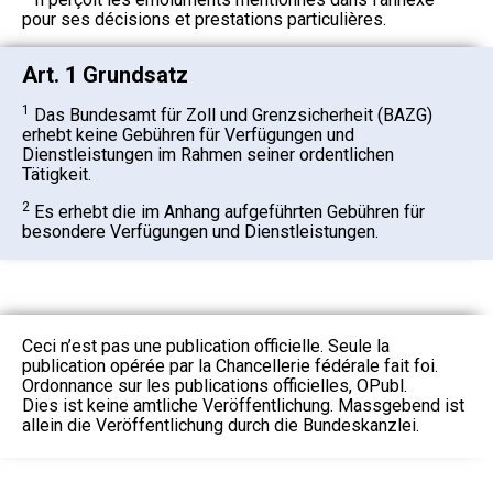
pour ses décisions et prestations particulières.
Art. 1 Grundsatz
1
Das Bundesamt für Zoll und Grenzsicherheit (BAZG)
erhebt keine Gebühren für Verfügungen und
Dienstleistungen im Rahmen seiner ordentlichen
Tätigkeit.
2
Es erhebt die im Anhang aufgeführten Gebühren für
besondere Verfügungen und Dienstleistungen.
Ceci n’est pas une publication officielle. Seule la
publication opérée par la Chancellerie fédérale fait foi.
Ordonnance sur les publications officielles, OPubl.
Dies ist keine amtliche Veröffentlichung. Massgebend ist
allein die Veröffentlichung durch die Bundeskanzlei.