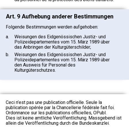
Art. 9 Aufhebung anderer Bestimmungen
Folgende Bestimmungen werden aufgehoben:
a.
Weisungen des Eidgenössischen Justiz- und
Polizeidepartementes vom 15. März 1989 über
das Anbringen der Kulturgüterschilder;
b.
Weisungen des Eidgenössischen Justiz- und
Polizeidepartementes vom 15. März 1989 über
den Ausweis für Personal des
Kulturgüterschutzes.
Ceci n’est pas une publication officielle. Seule la
publication opérée par la Chancellerie fédérale fait foi.
Ordonnance sur les publications officielles, OPubl.
Dies ist keine amtliche Veröffentlichung. Massgebend ist
allein die Veröffentlichung durch die Bundeskanzlei.