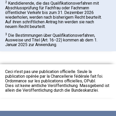
2
Kandidierende, die das Qualifikationsverfahren mit
Abschlussprüfung für Fachfrau oder Fachmann
öffentlicher Verkehr bis zum 31. Dezember 2026
wiederholen, werden nach bisherigem Recht beurteilt.
Auf ihren schriftlichen Antrag hin werden sie nach
neuem Recht beurteilt.
3
Die Bestimmungen über Qualifikationsverfahren,
Ausweise und Titel (Art. 16−22) kommen ab dem 1.
Januar 2025 zur Anwendung.
Ceci n’est pas une publication officielle. Seule la
publication opérée par la Chancellerie fédérale fait foi.
Ordonnance sur les publications officielles, OPubl.
Dies ist keine amtliche Veröffentlichung. Massgebend ist
allein die Veröffentlichung durch die Bundeskanzlei.