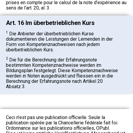
prises en compte pour le calcul de la note d’expérience au
sens de l’art. 20, al. 3.
Art. 16 Im überbetrieblichen Kurs
1
Die Anbieter der überbetrieblichen Kurse
dokumentieren die Leistungen der Lernenden in der
Form von Kompetenznachweisen nach jedem
überbetrieblichen Kurs.
2
Die für die Berechnung der Erfahrungsnote
bestimmten Kompetenznachweise werden im
Bildungsplan festgelegt. Diese Kompetenznachweise
werden in Noten ausgedrückt und fliessen ein in die
Berechnung der Erfahrungsnote nach Artikel 20
Absatz 3.
Ceci n’est pas une publication officielle. Seule la
publication opérée par la Chancellerie fédérale fait foi.
Ordonnance sur les publications officielles, OPubl.