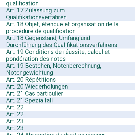
qualification
Art. 17 Zulassung zum
Qualifikationsverfahren
Art. 18 Objet, étendue et organisation de la
procédure de qualification
Art. 18 Gegenstand, Umfang und
Durchführung des Qualifikationsverfahrens
Art. 19 Conditions de réussite, calcul et
pondération des notes
Art. 19 Bestehen, Notenberechnung,
Notengewichtung
Art. 20 Répétitions
Art. 20 Wiederholungen
Art. 21 Cas particulier
Art. 21 Spezialfall
Art. 22
Art. 22
Art. 23
Art. 23