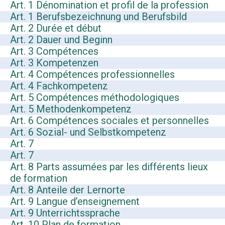
Art. 1 Dénomination et profil de la profession
Art. 1 Berufsbezeichnung und Berufsbild
Art. 2 Durée et début
Art. 2 Dauer und Beginn
Art. 3 Compétences
Art. 3 Kompetenzen
Art. 4 Compétences professionnelles
Art. 4 Fachkompetenz
Art. 5 Compétences méthodologiques
Art. 5 Methodenkompetenz
Art. 6 Compétences sociales et personnelles
Art. 6 Sozial- und Selbstkompetenz
Art. 7
Art. 7
Art. 8 Parts assumées par les différents lieux
de formation
Art. 8 Anteile der Lernorte
Art. 9 Langue d’enseignement
Art. 9 Unterrichtssprache
Art. 10 Plan de formation