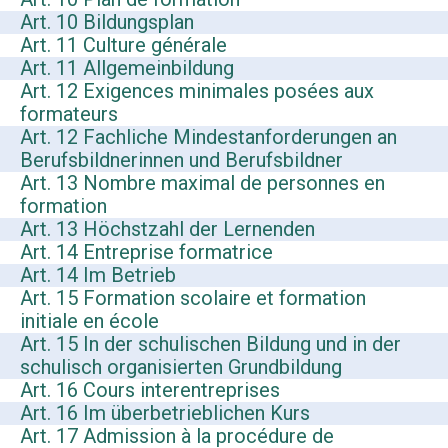
Art. 10 Bildungsplan
Art. 11 Culture générale
Art. 11 Allgemeinbildung
Art. 12 Exigences minimales posées aux
formateurs
Art. 12 Fachliche Mindestanforderungen an
Berufsbildnerinnen und Berufsbildner
Art. 13 Nombre maximal de personnes en
formation
Art. 13 Höchstzahl der Lernenden
Art. 14 Entreprise formatrice
Art. 14 Im Betrieb
Art. 15 Formation scolaire et formation
initiale en école
Art. 15 In der schulischen Bildung und in der
schulisch organisierten Grundbildung
Art. 16 Cours interentreprises
Art. 16 Im überbetrieblichen Kurs
Art. 17 Admission à la procédure de