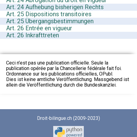
Art. 24 Abrogation du droit en vigueur
Art. 24 Aufhebung bisherigen Rechts
Art. 25 Dispositions transitoires
Art. 25 Übergangsbestimmungen
Art. 26 Entrée en vigueur
Art. 26 Inkrafttreten
Ceci n’est pas une publication officielle. Seule la
publication opérée par la Chancellerie fédérale fait foi.
Ordonnance sur les publications officielles, OPubl.
Dies ist keine amtliche Veröffentlichung. Massgebend ist
allein die Veröffentlichung durch die Bundeskanzlei.
Droit-bilingue.ch (2009-2023)