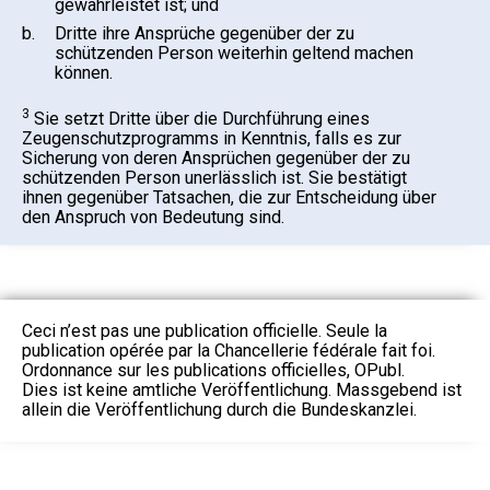
gewährleistet ist; und
b.
Dritte ihre Ansprüche gegenüber der zu
schützenden Person weiterhin geltend machen
können.
3
Sie setzt Dritte über die Durchführung eines
Zeugenschutzprogramms in Kenntnis, falls es zur
Sicherung von deren Ansprüchen gegenüber der zu
schützenden Person unerlässlich ist. Sie bestätigt
ihnen gegenüber Tatsachen, die zur Entscheidung über
den Anspruch von Bedeutung sind.
Ceci n’est pas une publication officielle. Seule la
publication opérée par la Chancellerie fédérale fait foi.
Ordonnance sur les publications officielles, OPubl.
Dies ist keine amtliche Veröffentlichung. Massgebend ist
allein die Veröffentlichung durch die Bundeskanzlei.