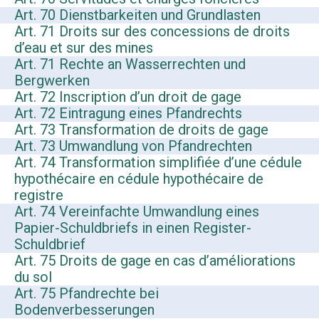
Art. 70 Dienstbarkeiten und Grundlasten
Art. 71 Droits sur des concessions de droits
d’eau et sur des mines
Art. 71 Rechte an Wasserrechten und
Bergwerken
Art. 72 Inscription d’un droit de gage
Art. 72 Eintragung eines Pfandrechts
Art. 73 Transformation de droits de gage
Art. 73 Umwandlung von Pfandrechten
Art. 74 Transformation simplifiée d’une cédule
hypothécaire en cédule hypothécaire de
registre
Art. 74 Vereinfachte Umwandlung eines
Papier-Schuldbriefs in einen Register-
Schuldbrief
Art. 75 Droits de gage en cas d’améliorations
du sol
Art. 75 Pfandrechte bei
Bodenverbesserungen