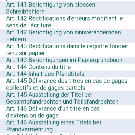
Art. 141 Berichtigung von blossen
Schreibfehlern
Art. 142 Rectifications d’erreurs modifiant le
sens de l’écriture
Art. 142 Berichtigung von sinnverändernden
Fehlern
Art. 143 Rectifications dans le registre foncier
tenu sur papier
Art. 143 Berichtigungen im Papiergrundbuch
Art. 144 Contenu du titre
Art. 144 Inhalt des Pfandtitels
Art. 145 Délivrance des titres en cas de gages
collectifs et de gages partiels
Art. 145 Ausstellung der Titel bei
Gesamtpfandrechten und Teilpfandrechten
Art. 146 Délivrance d’un titre en cas
d’extension de gage
Art. 146 Ausstellung eines Titels bei
Pfandvermehrung