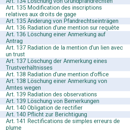
Art. 134 Löschung von Grundpfandrechten
Art. 135 Modification des inscriptions
relatives aux droits de gage
Art. 135 Änderung von Pfandrechtseinträgen
Art. 136 Radiation d’une mention sur requête
Art. 136 Löschung einer Anmerkung auf
Antrag
Art. 137 Radiation de la mention d’un lien avec
un trust
Art. 137 Löschung der Anmerkung eines
Trustverhältnisses
Art. 138 Radiation d’une mention d’office
Art. 138 Löschung einer Anmerkung von
Amtes wegen
Art. 139 Radiation des observations
Art. 139 Löschung von Bemerkungen
Art. 140 Obligation de rectifier
Art. 140 Pflicht zur Berichtigung
Art. 141 Rectifications de simples erreurs de
plume