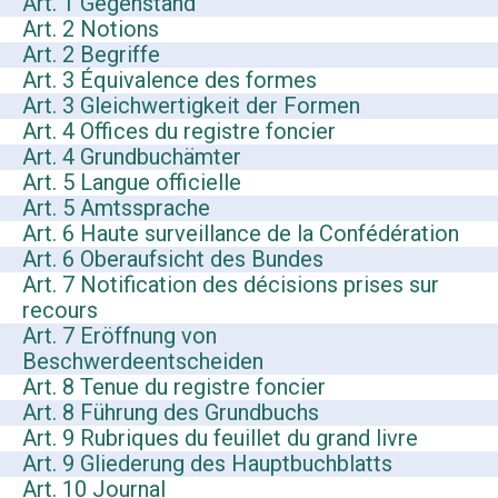
Art. 1 Gegenstand
Art. 2 Notions
Art. 2 Begriffe
Art. 3 Équivalence des formes
Art. 3 Gleichwertigkeit der Formen
Art. 4 Offices du registre foncier
Art. 4 Grundbuchämter
Art. 5 Langue officielle
Art. 5 Amtssprache
Art. 6 Haute surveillance de la Confédération
Art. 6 Oberaufsicht des Bundes
Art. 7 Notification des décisions prises sur
recours
Art. 7 Eröffnung von
Beschwerdeentscheiden
Art. 8 Tenue du registre foncier
Art. 8 Führung des Grundbuchs
Art. 9 Rubriques du feuillet du grand livre
Art. 9 Gliederung des Hauptbuchblatts
Art. 10 Journal