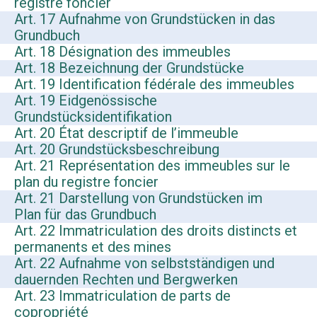
registre foncier
Art. 17 Aufnahme von Grundstücken in das
Grundbuch
Art. 18 Désignation des immeubles
Art. 18 Bezeichnung der Grundstücke
Art. 19 Identification fédérale des immeubles
Art. 19 Eidgenössische
Grundstücksidentifikation
Art. 20 État descriptif de l’immeuble
Art. 20 Grundstücksbeschreibung
Art. 21 Représentation des immeubles sur le
plan du registre foncier
Art. 21 Darstellung von Grundstücken im
Plan für das Grundbuch
Art. 22 Immatriculation des droits distincts et
permanents et des mines
Art. 22 Aufnahme von selbstständigen und
dauernden Rechten und Bergwerken
Art. 23 Immatriculation de parts de
copropriété