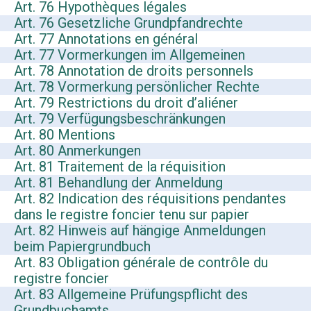
Art. 76 Hypothèques légales
Art. 76 Gesetzliche Grundpfandrechte
Art. 77 Annotations en général
Art. 77 Vormerkungen im Allgemeinen
Art. 78 Annotation de droits personnels
Art. 78 Vormerkung persönlicher Rechte
Art. 79 Restrictions du droit d’aliéner
Art. 79 Verfügungsbeschränkungen
Art. 80 Mentions
Art. 80 Anmerkungen
Art. 81 Traitement de la réquisition
Art. 81 Behandlung der Anmeldung
Art. 82 Indication des réquisitions pendantes
dans le registre foncier tenu sur papier
Art. 82 Hinweis auf hängige Anmeldungen
beim Papiergrundbuch
Art. 83 Obligation générale de contrôle du
registre foncier
Art. 83 Allgemeine Prüfungspflicht des
Grundbuchamts