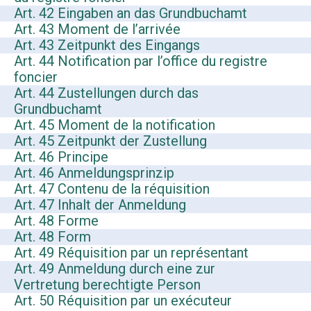
Art. 42 Eingaben an das Grundbuchamt
Art. 43 Moment de l’arrivée
Art. 43 Zeitpunkt des Eingangs
Art. 44 Notification par l’office du registre
foncier
Art. 44 Zustellungen durch das
Grundbuchamt
Art. 45 Moment de la notification
Art. 45 Zeitpunkt der Zustellung
Art. 46 Principe
Art. 46 Anmeldungsprinzip
Art. 47 Contenu de la réquisition
Art. 47 Inhalt der Anmeldung
Art. 48 Forme
Art. 48 Form
Art. 49 Réquisition par un représentant
Art. 49 Anmeldung durch eine zur
Vertretung berechtigte Person
Art. 50 Réquisition par un exécuteur