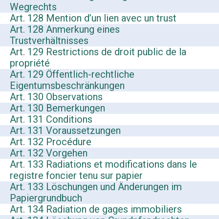
Wegrechts
Art. 128 Mention d’un lien avec un trust
Art. 128 Anmerkung eines
Trustverhältnisses
Art. 129 Restrictions de droit public de la
propriété
Art. 129 Öffentlich-rechtliche
Eigentumsbeschränkungen
Art. 130 Observations
Art. 130 Bemerkungen
Art. 131 Conditions
Art. 131 Voraussetzungen
Art. 132 Procédure
Art. 132 Vorgehen
Art. 133 Radiations et modifications dans le
registre foncier tenu sur papier
Art. 133 Löschungen und Änderungen im
Papiergrundbuch
Art. 134 Radiation de gages immobiliers