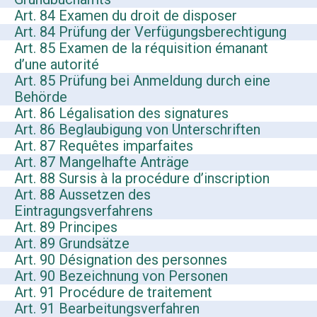
Art. 84 Examen du droit de disposer
Art. 84 Prüfung der Verfügungsberechtigung
Art. 85 Examen de la réquisition émanant
d’une autorité
Art. 85 Prüfung bei Anmeldung durch eine
Behörde
Art. 86 Légalisation des signatures
Art. 86 Beglaubigung von Unterschriften
Art. 87 Requêtes imparfaites
Art. 87 Mangelhafte Anträge
Art. 88 Sursis à la procédure d’inscription
Art. 88 Aussetzen des
Eintragungsverfahrens
Art. 89 Principes
Art. 89 Grundsätze
Art. 90 Désignation des personnes
Art. 90 Bezeichnung von Personen
Art. 91 Procédure de traitement
Art. 91 Bearbeitungsverfahren