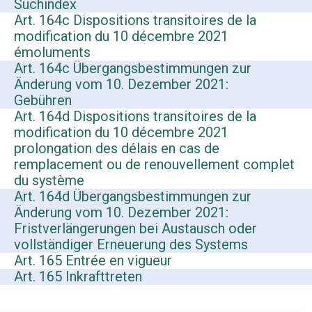
Suchindex
Art. 164c Dispositions transitoires de la
modification du 10 décembre 2021
émoluments
Art. 164c Übergangsbestimmungen zur
Änderung vom 10. Dezember 2021:
Gebühren
Art. 164d Dispositions transitoires de la
modification du 10 décembre 2021
prolongation des délais en cas de
remplacement ou de renouvellement complet
du système
Art. 164d Übergangsbestimmungen zur
Änderung vom 10. Dezember 2021:
Fristverlängerungen bei Austausch oder
vollständiger Erneuerung des Systems
Art. 165 Entrée en vigueur
Art. 165 Inkrafttreten