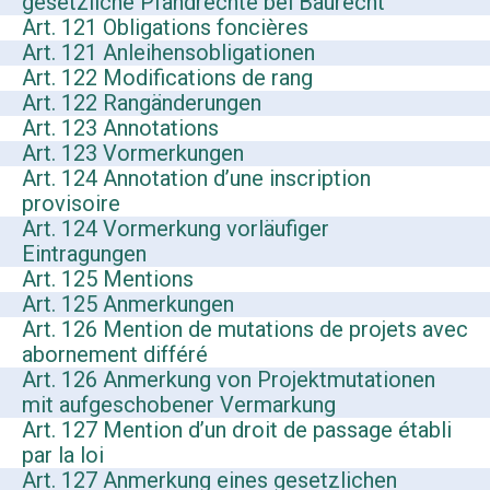
gesetzliche Pfandrechte bei Baurecht
Art. 121 Obligations foncières
Art. 121 Anleihensobligationen
Art. 122 Modifications de rang
Art. 122 Rangänderungen
Art. 123 Annotations
Art. 123 Vormerkungen
Art. 124 Annotation d’une inscription
provisoire
Art. 124 Vormerkung vorläufiger
Eintragungen
Art. 125 Mentions
Art. 125 Anmerkungen
Art. 126 Mention de mutations de projets avec
abornement différé
Art. 126 Anmerkung von Projektmutationen
mit aufgeschobener Vermarkung
Art. 127 Mention d’un droit de passage établi
par la loi
Art. 127 Anmerkung eines gesetzlichen