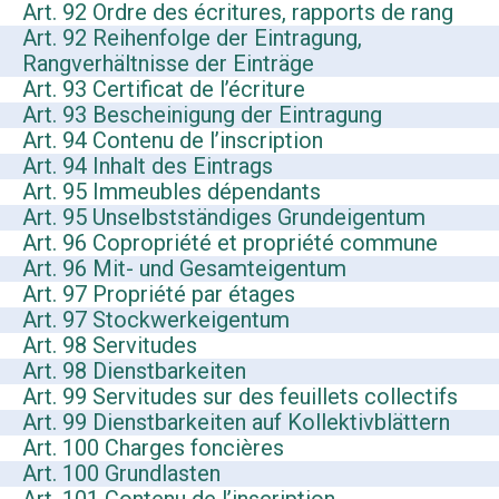
Art. 92 Ordre des écritures, rapports de rang
Art. 92 Reihenfolge der Eintragung,
Rangverhältnisse der Einträge
Art. 93 Certificat de l’écriture
Art. 93 Bescheinigung der Eintragung
Art. 94 Contenu de l’inscription
Art. 94 Inhalt des Eintrags
Art. 95 Immeubles dépendants
Art. 95 Unselbstständiges Grundeigentum
Art. 96 Copropriété et propriété commune
Art. 96 Mit- und Gesamteigentum
Art. 97 Propriété par étages
Art. 97 Stockwerkeigentum
Art. 98 Servitudes
Art. 98 Dienstbarkeiten
Art. 99 Servitudes sur des feuillets collectifs
Art. 99 Dienstbarkeiten auf Kollektivblättern
Art. 100 Charges foncières
Art. 100 Grundlasten