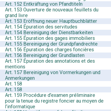
Art. 152 Entkräftung von Pfandtiteln
Art. 153 Ouverture de nouveaux feuillets du
grand livre
Art. 153 Eröffnung neuer Hauptbuchblätter
Art. 154 Épuration des servitudes
Art. 154 Bereinigung der Dienstbarkeiten
Art. 155 Épuration des gages immobiliers
Art. 155 Bereinigung der Grundpfandrechte
Art. 156 Épuration des charges foncières
Art. 156 Bereinigung der Grundlasten
Art. 157 Épuration des annotations et des
mentions
Art. 157 Bereinigung von Vormerkungen und
Anmerkungen
Art. 158
Art. 158
Art. 159 Procédure d’examen préliminaire
pour la tenue du registre foncier au moyen de
l’informatique