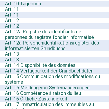
Art. 10 Tagebuch
Art. 11
Art. 11
Art. 12
Art. 12
Art. 12a Registre des identifiants de
personnes du registre foncier informatisé
Art. 12a Personenidentifikationsregister des
informatisierten Grundbuchs
Art. 13
Art. 13
Art. 14 Disponibilité des données
Art. 14 Verfügbarkeit der Grundbuchdaten
Art. 15 Communication des modifications du
système
Art. 15 Meldung von Systemänderungen
Art. 16 Compétence à raison du lieu
Art. 16 Örtliche Zuständigkeit
Art. 17 Immatriculation des immeubles au