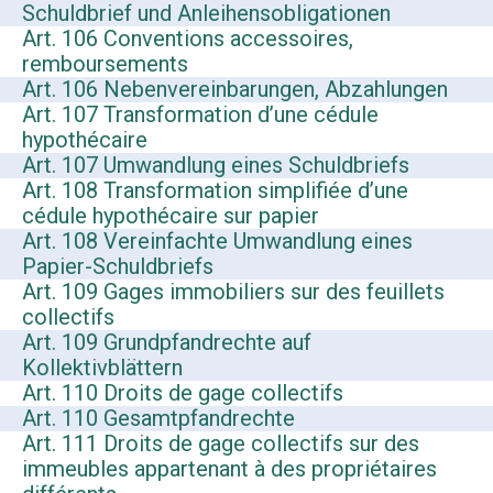
Schuldbrief und Anleihensobligationen
Art. 106 Conventions accessoires,
remboursements
Art. 106 Nebenvereinbarungen, Abzahlungen
Art. 107 Transformation d’une cédule
hypothécaire
Art. 107 Umwandlung eines Schuldbriefs
Art. 108 Transformation simplifiée d’une
cédule hypothécaire sur papier
Art. 108 Vereinfachte Umwandlung eines
Papier-Schuldbriefs
Art. 109 Gages immobiliers sur des feuillets
collectifs
Art. 109 Grundpfandrechte auf
Kollektivblättern
Art. 110 Droits de gage collectifs
Art. 110 Gesamtpfandrechte
Art. 111 Droits de gage collectifs sur des
immeubles appartenant à des propriétaires