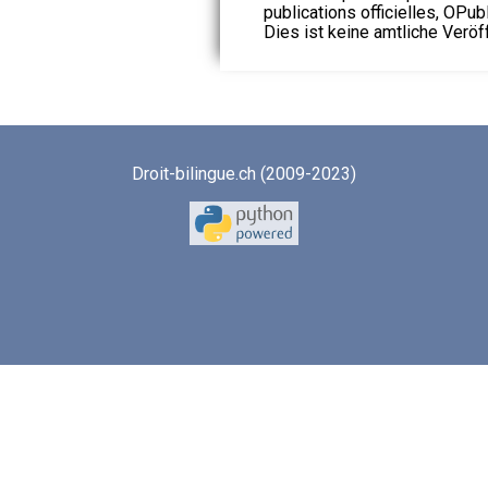
publications officielles, OPubl
Dies ist keine amtliche Veröf
Droit-bilingue.ch (2009-2023)