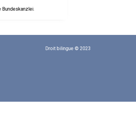
ie Bundeskanzlei.
Droit bilingue © 2023