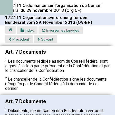
172.111 Ordonnance sur l'organisation du Conseil
fédéral du 29 novembre 2013 (Org CF)
172.111 Organisationsverordnung für den
Bundesrat vom 29. November 2013 (OV-BR)
Index
Inverser les langues
Précédent
Suivant
Art. 7 Documents
1
Les documents rédigés au nom du Conseil fédéral sont
signés à la fois par le président de la Confédération et par
le chancelier de la Confédération.
2
Le chancelier de la Confédération signe les documents
désignés par le Conseil fédéral à la demande de ce
dernier.
Art. 7 Dokumente
1
Dokumente, die im Namen des Bundesrates verfasst