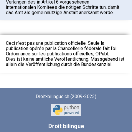
Verlangen des in Artikel 6 vorgesehenen
internationalen Komitees die nötigen Schritte tun, damit
das Amt als gemeinnützige Anstalt anerkannt werde.
Ceci n’est pas une publication officielle. Seule la
publication opérée par la Chancellerie fédérale fait foi.
Ordonnance sur les publications officielles, OPubl.
Dies ist keine amtliche Veröffentlichung. Massgebend ist
allein die Veröffentlichung durch die Bundeskanzlei.
Droit-bilingue.ch (2009-2023)
Droit
bilingue