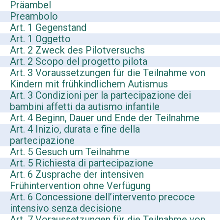
Präambel
Preambolo
Art. 1 Gegenstand
Art. 1 Oggetto
Art. 2 Zweck des Pilotversuchs
Art. 2 Scopo del progetto pilota
Art. 3 Voraussetzungen für die Teilnahme von
Kindern mit frühkindlichem Autismus
Art. 3 Condizioni per la partecipazione dei
bambini affetti da autismo infantile
Art. 4 Beginn, Dauer und Ende der Teilnahme
Art. 4 Inizio, durata e fine della
partecipazione
Art. 5 Gesuch um Teilnahme
Art. 5 Richiesta di partecipazione
Art. 6 Zusprache der intensiven
Frühintervention ohne Verfügung
Art. 6 Concessione dell’intervento precoce
intensivo senza decisione
Art. 7 Voraussetzungen für die Teilnahme von