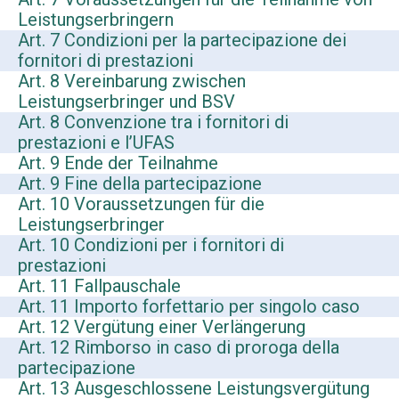
Leistungserbringern
Art. 7 Condizioni per la partecipazione dei
fornitori di prestazioni
Art. 8 Vereinbarung zwischen
Leistungserbringer und BSV
Art. 8 Convenzione tra i fornitori di
prestazioni e l’UFAS
Art. 9 Ende der Teilnahme
Art. 9 Fine della partecipazione
Art. 10 Voraussetzungen für die
Leistungserbringer
Art. 10 Condizioni per i fornitori di
prestazioni
Art. 11 Fallpauschale
Art. 11 Importo forfettario per singolo caso
Art. 12 Vergütung einer Verlängerung
Art. 12 Rimborso in caso di proroga della
partecipazione
Art. 13 Ausgeschlossene Leistungsvergütung