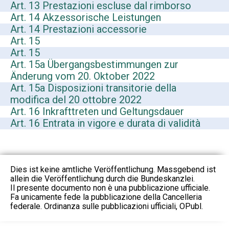
Art. 13 Prestazioni escluse dal rimborso
Art. 14 Akzessorische Leistungen
Art. 14 Prestazioni accessorie
Art. 15
Art. 15
Art. 15a Übergangsbestimmungen zur
Änderung vom 20. Oktober 2022
Art. 15a Disposizioni transitorie della
modifica del 20 ottobre 2022
Art. 16 Inkrafttreten und Geltungsdauer
Art. 16 Entrata in vigore e durata di validità
Dies ist keine amtliche Veröffentlichung. Massgebend ist
allein die Veröffentlichung durch die Bundeskanzlei.
Il presente documento non è una pubblicazione ufficiale.
Fa unicamente fede la pubblicazione della Cancelleria
federale. Ordinanza sulle pubblicazioni ufficiali, OPubl.