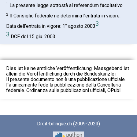
1
La presente legge sottostà al referendum facoltativo.
2
Il Consiglio federale ne determina l’entrata in vigore.
3
Data dell’entrata in vigore: 1° agosto 2003
3
DCF del 15 giu. 2003.
Dies ist keine amtliche Veröffentlichung. Massgebend ist
allein die Veröffentlichung durch die Bundeskanzlei.
Il presente documento non è una pubblicazione ufficiale.
Fa unicamente fede la pubblicazione della Cancelleria
federale. Ordinanza sulle pubblicazioni ufficiali, OPubl.
Droit-bilingue.ch (2009-2023)