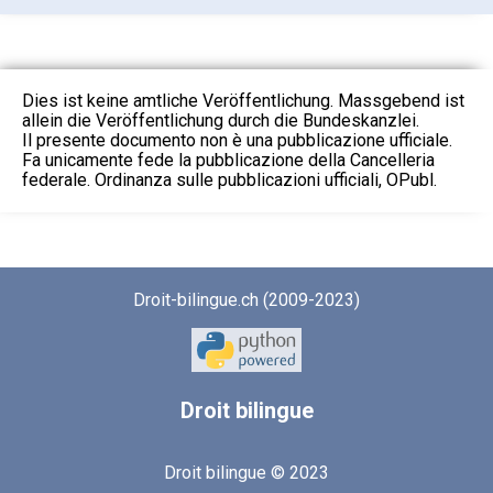
Dies ist keine amtliche Veröffentlichung. Massgebend ist
allein die Veröffentlichung durch die Bundeskanzlei.
Il presente documento non è una pubblicazione ufficiale.
Fa unicamente fede la pubblicazione della Cancelleria
federale. Ordinanza sulle pubblicazioni ufficiali, OPubl.
Droit-bilingue.ch (2009-2023)
Droit
bilingue
Droit bilingue © 2023