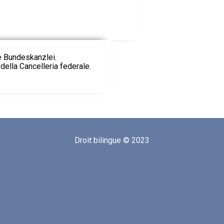
ie Bundeskanzlei.
della Cancelleria federale.
Droit bilingue © 2023