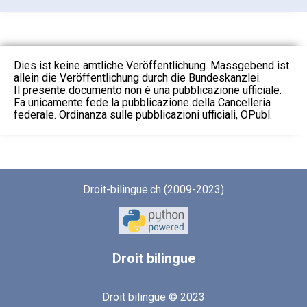
Dies ist keine amtliche Veröffentlichung. Massgebend ist
allein die Veröffentlichung durch die Bundeskanzlei.
Il presente documento non è una pubblicazione ufficiale.
Fa unicamente fede la pubblicazione della Cancelleria
federale. Ordinanza sulle pubblicazioni ufficiali, OPubl.
Droit-bilingue.ch (2009-2023)
Droit
bilingue
Droit bilingue © 2023