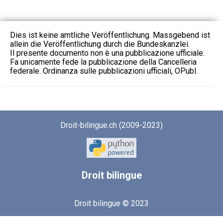
Dies ist keine amtliche Veröffentlichung. Massgebend ist
allein die Veröffentlichung durch die Bundeskanzlei.
Il presente documento non è una pubblicazione ufficiale.
Fa unicamente fede la pubblicazione della Cancelleria
federale. Ordinanza sulle pubblicazioni ufficiali, OPubl.
Droit-bilingue.ch (2009-2023)
Droit
bilingue
Droit bilingue © 2023