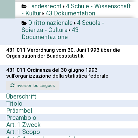
Landesrecht
4 Schule - Wissenschaft
- Kultur
43 Dokumentation
Diritto nazionale
4 Scuola -
Scienza - Cultura
43
Documentazione
431.011 Verordnung vom 30. Juni 1993 über die
Organisation der Bundesstatistik
431.011 Ordinanza del 30 giugno 1993
sull'organizzazione della statistica federale
Inverser les langues
Überschrift
Titolo
Präambel
Preambolo
Art. 1 Zweck
Art. 1 Scopo