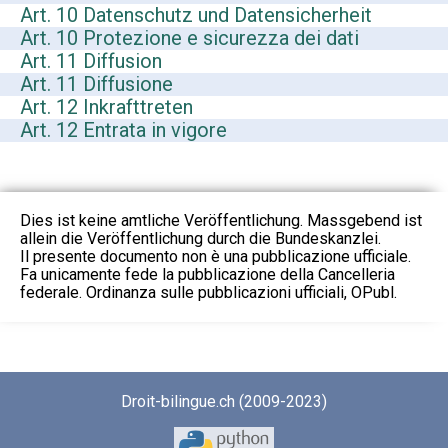
Art. 10 Datenschutz und Datensicherheit
Art. 10 Protezione e sicurezza dei dati
Art. 11 Diffusion
Art. 11 Diffusione
Art. 12 Inkrafttreten
Art. 12 Entrata in vigore
Dies ist keine amtliche Veröffentlichung. Massgebend ist
allein die Veröffentlichung durch die Bundeskanzlei.
Il presente documento non è una pubblicazione ufficiale.
Fa unicamente fede la pubblicazione della Cancelleria
federale. Ordinanza sulle pubblicazioni ufficiali, OPubl.
Droit-bilingue.ch (2009-2023)