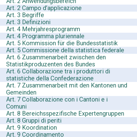
Art. 2 Anwendungsbereich
Art. 2 Campo d’applicazione
Art. 3 Begriffe
Art. 3 Definizioni
Art. 4 Mehrjahresprogramm
Art. 4 Programma pluriennale
Art. 5 Kommission für die Bundesstatistik
Art. 5 Commissione della statistica federale
Art. 6 Zusammenarbeit zwischen den
Statistikproduzenten des Bundes
Art. 6 Collaborazione tra i produttori di
statistiche della Confederazione
Art. 7 Zusammenarbeit mit den Kantonen und
Gemeinden
Art. 7 Collaborazione con i Cantoni e i
Comuni
Art. 8 Bereichsspezifische Expertengruppen
Art. 8 Gruppi di periti
Art. 9 Koordination
Art. 9 Coordinamento