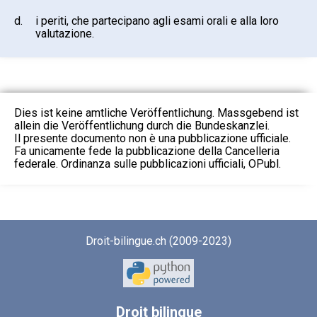
d.
i periti, che partecipano agli esami orali e alla loro
valutazione.
Dies ist keine amtliche Veröffentlichung. Massgebend ist
allein die Veröffentlichung durch die Bundeskanzlei.
Il presente documento non è una pubblicazione ufficiale.
Fa unicamente fede la pubblicazione della Cancelleria
federale. Ordinanza sulle pubblicazioni ufficiali, OPubl.
Droit-bilingue.ch (2009-2023)
Droit
bilingue