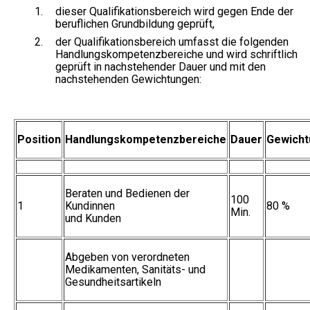
1.
dieser Qualifikationsbereich wird gegen Ende der
beruflichen Grundbildung geprüft,
2.
der Qualifikationsbereich umfasst die folgenden
Handlungskompetenzbereiche und wird schriftlich
geprüft in nachstehender Dauer und mit den
nachstehenden Gewichtungen:
Position
Handlungskompetenzbereiche
Dauer
Gewicht
Beraten und Bedienen der
100
1
Kundinnen
80 %
Min.
und Kunden
Abgeben von verordneten
Medikamenten, Sanitäts- und
Gesundheitsartikeln