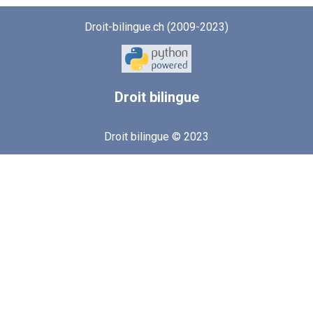
Droit-bilingue.ch (2009-2023)
Droit
bilingue
Droit bilingue © 2023