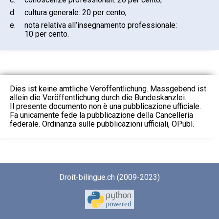
d.
cultura generale: 20 per cento;
e.
nota relativa all’insegnamento professionale:
10 per cento.
Dies ist keine amtliche Veröffentlichung. Massgebend ist
allein die Veröffentlichung durch die Bundeskanzlei.
Il presente documento non è una pubblicazione ufficiale.
Fa unicamente fede la pubblicazione della Cancelleria
federale. Ordinanza sulle pubblicazioni ufficiali, OPubl.
Droit-bilingue.ch (2009-2023)