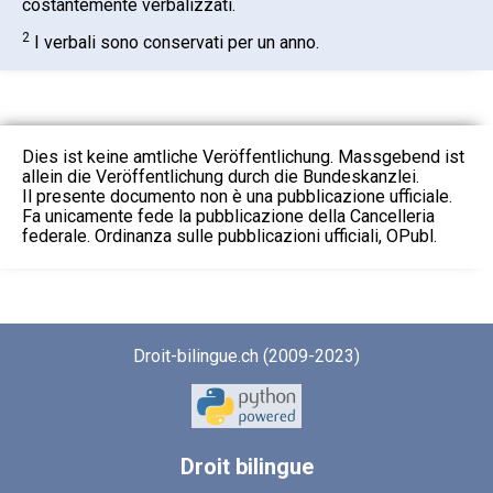
costantemente verbalizzati.
2
I verbali sono conservati per un anno.
Dies ist keine amtliche Veröffentlichung. Massgebend ist
allein die Veröffentlichung durch die Bundeskanzlei.
Il presente documento non è una pubblicazione ufficiale.
Fa unicamente fede la pubblicazione della Cancelleria
federale. Ordinanza sulle pubblicazioni ufficiali, OPubl.
Droit-bilingue.ch (2009-2023)
Droit
bilingue