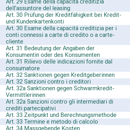
Art. 29 Esame della capacità creditizia
dell’assuntore del leasing
Art. 30 Prüfung der Kreditfähigkeit bei Kredit-
und Kundenkartenkonti
Art. 30 Esame della capacità creditizia per i
conti connessi a carte di credito o a carte-
cliente
Art. 31 Bedeutung der Angaben der
Konsumentin oder des Konsumenten
Art. 31 Rilievo delle indicazioni fornite dal
consumatore
Art. 32 Sanktionen gegen Kreditgeberinnen
Art. 32 Sanzioni contro i creditori
Art. 32a Sanktionen gegen Schwarmkredit-
Vermittlerinnen
Art. 32a Sanzioni contro gli intermediari di
crediti partecipativi
Art. 33 Zeitpunkt und Berechnungsmethode
Art. 33 Termine e metodo di calcolo
Art. 34 Massgebende Kosten