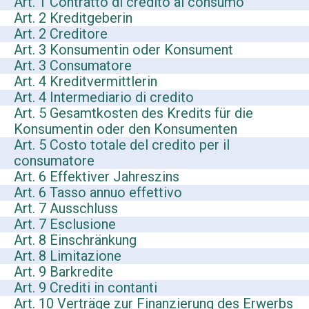
Art. 1 Contratto di credito al consumo
Art. 2 Kreditgeberin
Art. 2 Creditore
Art. 3 Konsumentin oder Konsument
Art. 3 Consumatore
Art. 4 Kreditvermittlerin
Art. 4 Intermediario di credito
Art. 5 Gesamtkosten des Kredits für die
Konsumentin oder den Konsumenten
Art. 5 Costo totale del credito per il
consumatore
Art. 6 Effektiver Jahreszins
Art. 6 Tasso annuo effettivo
Art. 7 Ausschluss
Art. 7 Esclusione
Art. 8 Einschränkung
Art. 8 Limitazione
Art. 9 Barkredite
Art. 9 Crediti in contanti
Art. 10 Verträge zur Finanzierung des Erwerbs