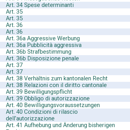
Art. 34 Spese determinanti
Art. 35
Art. 35
Art. 36
Art. 36
Art. 36a Aggressive Werbung
Art. 36a Pubblicità aggressiva
Art. 36b Strafbestimmung
Art. 36b Disposizione penale
Art. 37
Art. 37
Art. 38 Verhältnis zum kantonalen Recht
Art. 38 Relazioni con il diritto cantonale
Art. 39 Bewilligungspflicht
Art. 39 Obbligo di autorizzazione
Art. 40 Bewilligungsvoraussetzungen
Art. 40 Condizioni di rilascio
dell’autorizzazione
Art. 41 Aufhebung und Änderung bisherigen