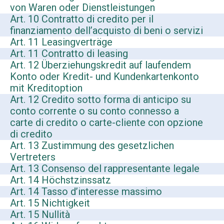
von Waren oder Dienstleistungen
Art. 10 Contratto di credito per il
finanziamento dell’acquisto di beni o servizi
Art. 11 Leasingverträge
Art. 11 Contratto di leasing
Art. 12 Überziehungskredit auf laufendem
Konto oder Kredit- und Kundenkartenkonto
mit Kreditoption
Art. 12 Credito sotto forma di anticipo su
conto corrente o su conto connesso a
carte di credito o carte-cliente con opzione
di credito
Art. 13 Zustimmung des gesetzlichen
Vertreters
Art. 13 Consenso del rappresentante legale
Art. 14 Höchstzinssatz
Art. 14 Tasso d’interesse massimo
Art. 15 Nichtigkeit
Art. 15 Nullità