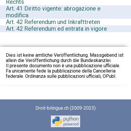
Rechts
Art. 41 Diritto vigente: abrogazione e
modifica
Art. 42 Referendum und Inkrafttreten
Art. 42 Referendum ed entrata in vigore
Dies ist keine amtliche Veröffentlichung. Massgebend ist
allein die Veröffentlichung durch die Bundeskanzlei.
Il presente documento non è una pubblicazione ufficiale.
Fa unicamente fede la pubblicazione della Cancelleria
federale. Ordinanza sulle pubblicazioni ufficiali, OPubl.
Droit-bilingue.ch (2009-2023)