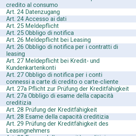
credito al consumo
Art. 24 Datenzugang
Art. 24 Accesso ai dati
Art. 25 Meldepflicht
Art. 25 Obbligo di notifica
Art. 26 Meldepflicht bei Leasing
Art. 26 Obbligo di notifica per i contratti di
leasing
Art. 27 Meldepflicht bei Kredit- und
Kundenkartenkonti
Art. 27
Obbligo di notifica per i conti
connessi a carte di credito o carte-cliente
Art. 27a Pflicht zur Prüfung der Kreditfähigkeit
Art. 27a Obbligo di esame della capacità
creditizia
Art. 28 Prüfung der Kreditfähigkeit
Art. 28 Esame della capacità creditizia
Art. 29 Prüfung der Kreditfähigkeit des
Leasingnehmers