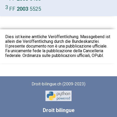
3
FF
2003
5525
Dies ist keine amtliche Veröffentlichung. Massgebend ist
allein die Veröffentlichung durch die Bundeskanzlei.
Il presente documento non è una pubblicazione ufficiale.
Fa unicamente fede la pubblicazione della Cancelleria
federale. Ordinanza sulle pubblicazioni ufficiali, OPubl.
Droit-bilingue.ch (2009-2023)
Droit
bilingue