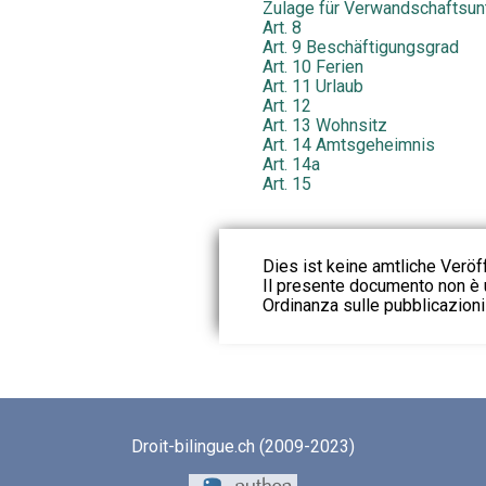
Zulage für Verwandschaftsun
Art. 8
Art. 9 Beschäftigungsgrad
Art. 10 Ferien
Art. 11 Urlaub
Art. 12
Art. 13 Wohnsitz
Art. 14 Amtsgeheimnis
Art. 14a
Art. 15
Dies ist keine amtliche Veröf
Il presente documento non è u
Ordinanza sulle pubblicazioni u
Droit-bilingue.ch (2009-2023)