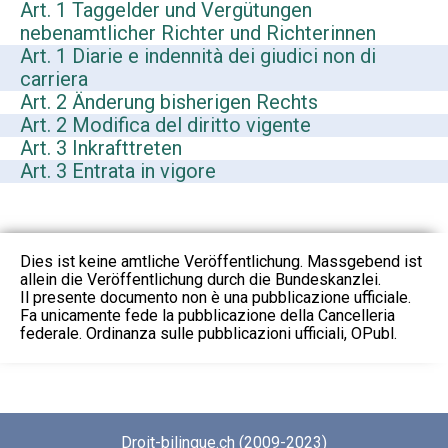
Art. 1 Taggelder und Vergütungen
nebenamtlicher Richter und Richterinnen
Art. 1 Diarie e indennità dei giudici non di
carriera
Art. 2 Änderung bisherigen Rechts
Art. 2 Modifica del diritto vigente
Art. 3 Inkrafttreten
Art. 3 Entrata in vigore
Dies ist keine amtliche Veröffentlichung. Massgebend ist
allein die Veröffentlichung durch die Bundeskanzlei.
Il presente documento non è una pubblicazione ufficiale.
Fa unicamente fede la pubblicazione della Cancelleria
federale. Ordinanza sulle pubblicazioni ufficiali, OPubl.
Droit-bilingue.ch (2009-2023)