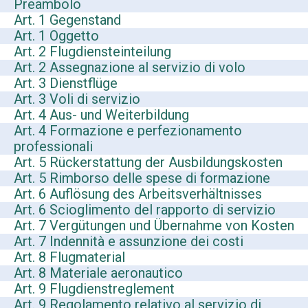
Preambolo
Art. 1 Gegenstand
Art. 1 Oggetto
Art. 2 Flugdiensteinteilung
Art. 2 Assegnazione al servizio di volo
Art. 3 Dienstflüge
Art. 3 Voli di servizio
Art. 4 Aus- und Weiterbildung
Art. 4 Formazione e perfezionamento
professionali
Art. 5 Rückerstattung der Ausbildungskosten
Art. 5 Rimborso delle spese di formazione
Art. 6 Auflösung des Arbeitsverhältnisses
Art. 6 Scioglimento del rapporto di servizio
Art. 7 Vergütungen und Übernahme von Kosten
Art. 7 Indennità e assunzione dei costi
Art. 8 Flugmaterial
Art. 8 Materiale aeronautico
Art. 9 Flugdienstreglement
Art. 9 Regolamento relativo al servizio di