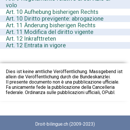
volo
Art. 10 Aufhebung bisherigen Rechts
Art. 10 Diritto previgente: abrogazione
Art. 11 Änderung bisherigen Rechts
Art. 11 Modifica del diritto vigente
Art. 12 Inkrafttreten
Art. 12 Entrata in vigore
Dies ist keine amtliche Veröffentlichung. Massgebend ist
allein die Veröffentlichung durch die Bundeskanzlei.
Il presente documento non è una pubblicazione ufficiale.
Fa unicamente fede la pubblicazione della Cancelleria
federale. Ordinanza sulle pubblicazioni ufficiali, OPubl.
Droit-bilingue.ch (2009-2023)