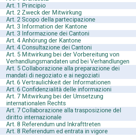
Art. 1 Principio
Art. 2 Zweck der Mitwirkung
Art. 2 Scopo della partecipazione
Art. 3 Information der Kantone
Art. 3 Informazione dei Cantoni
Art. 4 Anhörung der Kantone
Art. 4 Consultazione dei Cantoni
Art. 5 Mitwirkung bei der Vorbereitung von
Verhandlungsmandaten und bei Verhandlungen
Art. 5 Collaborazione alla preparazione dei
mandati di negoziato e ai negoziati
Art. 6 Vertraulichkeit der Informationen
Art. 6 Confidenzialità delle informazioni
Art. 7 Mitwirkung bei der Umsetzung
internationalen Rechts
Art. 7 Collaborazione alla trasposizione del
diritto internazionale
Art. 8 Referendum und Inkrafttreten
Art. 8 Referendum ed entrata in vigore