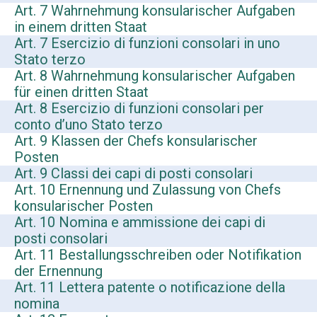
Art. 7 Wahrnehmung konsularischer Aufgaben
in einem dritten Staat
Art. 7 Esercizio di funzioni consolari in uno
Stato terzo
Art. 8 Wahrnehmung konsularischer Aufgaben
für einen dritten Staat
Art. 8 Esercizio di funzioni consolari per
conto d’uno Stato terzo
Art. 9 Klassen der Chefs konsularischer
Posten
Art. 9 Classi dei capi di posti consolari
Art. 10 Ernennung und Zulassung von Chefs
konsularischer Posten
Art. 10 Nomina e ammissione dei capi di
posti consolari
Art. 11 Bestallungsschreiben oder Notifikation
der Ernennung
Art. 11 Lettera patente o notificazione della
nomina