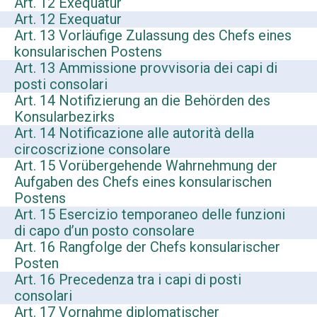
Art. 12 Exequatur
Art. 12 Exequatur
Art. 13 Vorläufige Zulassung des Chefs eines
konsularischen Postens
Art. 13 Ammissione provvisoria dei capi di
posti consolari
Art. 14 Notifizierung an die Behörden des
Konsularbezirks
Art. 14 Notificazione alle autorità della
circoscrizione consolare
Art. 15 Vorübergehende Wahrnehmung der
Aufgaben des Chefs eines konsularischen
Postens
Art. 15 Esercizio temporaneo delle funzioni
di capo d’un posto consolare
Art. 16 Rangfolge der Chefs konsularischer
Posten
Art. 16 Precedenza tra i capi di posti
consolari
Art. 17 Vornahme diplomatischer