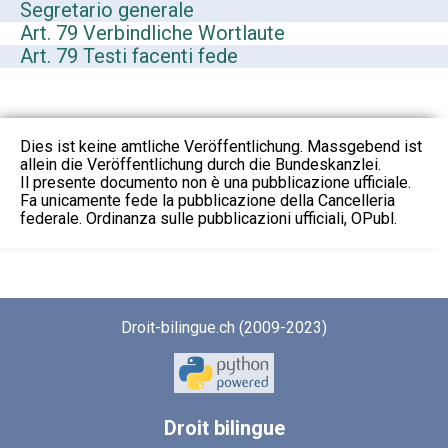
Segretario generale
Art. 79 Verbindliche Wortlaute
Art. 79 Testi facenti fede
Dies ist keine amtliche Veröffentlichung. Massgebend ist
allein die Veröffentlichung durch die Bundeskanzlei.
Il presente documento non è una pubblicazione ufficiale.
Fa unicamente fede la pubblicazione della Cancelleria
federale. Ordinanza sulle pubblicazioni ufficiali, OPubl.
Droit-bilingue.ch (2009-2023)
Droit
bilingue