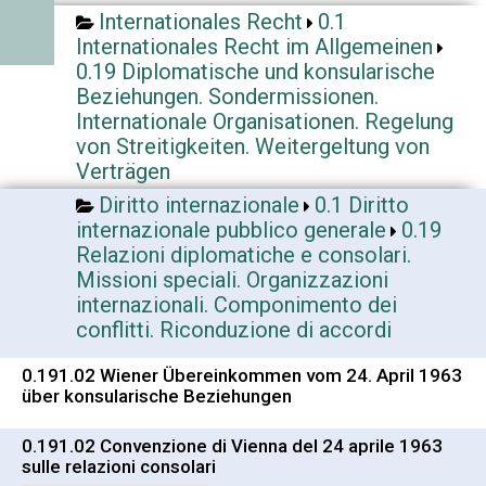
Internationales Recht
0.1
Internationales Recht im Allgemeinen
0.19 Diplomatische und konsularische
Beziehungen. Sondermissionen.
Internationale Organisationen. Regelung
von Streitigkeiten. Weitergeltung von
Verträgen
Diritto internazionale
0.1 Diritto
internazionale pubblico generale
0.19
Relazioni diplomatiche e consolari.
Missioni speciali. Organizzazioni
internazionali. Componimento dei
conflitti. Riconduzione di accordi
0.191.02 Wiener Übereinkommen vom 24. April 1963
über konsularische Beziehungen
0.191.02 Convenzione di Vienna del 24 aprile 1963
sulle relazioni consolari