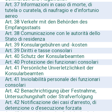
Art. 37 Informazioni in caso di morte, di
tutela o curatela, di naufragio e d’infortunio
aereo
Art. 38 Verkehr mit den Behörden des
Empfangsstaats
Art. 38 Comunicazione con le autorità dello
Stato di residenza
Art. 39 Konsulargebühren und -kosten
Art. 39 Diritti e tasse consolari
Art. 40 Schutz der Konsularbeamten
Art. 40 Protezione dei funzionari consolari
Art. 41 Persönliche Unverletzlichkeit der
Konsularbeamten
Art. 41 Inviolabilità personale dei funzionari
consolari
Art. 42 Benachrichtigung über Festnahme,
Untersuchungshaft oder Strafverfolgung
Art. 42 Notificazione dei casi d’arresto, di
detenzione o d’esecuzione forzata