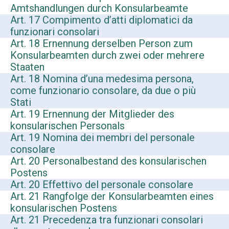
Amtshandlungen durch Konsularbeamte
Art. 17 Compimento d’atti diplomatici da
funzionari consolari
Art. 18 Ernennung derselben Person zum
Konsularbeamten durch zwei oder mehrere
Staaten
Art. 18 Nomina d’una medesima persona,
come funzionario consolare, da due o più
Stati
Art. 19 Ernennung der Mitglieder des
konsularischen Personals
Art. 19 Nomina dei membri del personale
consolare
Art. 20 Personalbestand des konsularischen
Postens
Art. 20 Effettivo del personale consolare
Art. 21 Rangfolge der Konsularbeamten eines
konsularischen Postens
Art. 21 Precedenza tra funzionari consolari