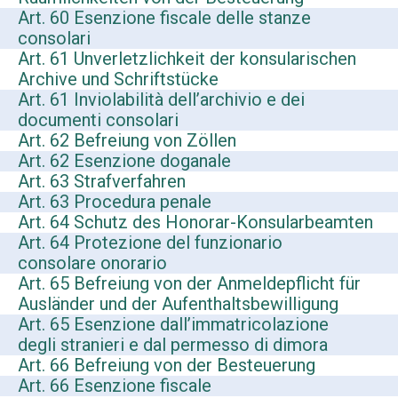
Art. 60 Esenzione fiscale delle stanze
consolari
Art. 61 Unverletzlichkeit der konsularischen
Archive und Schriftstücke
Art. 61 Inviolabilità dell’archivio e dei
documenti consolari
Art. 62 Befreiung von Zöllen
Art. 62 Esenzione doganale
Art. 63 Strafverfahren
Art. 63 Procedura penale
Art. 64 Schutz des Honorar-Konsularbeamten
Art. 64 Protezione del funzionario
consolare onorario
Art. 65 Befreiung von der Anmeldepflicht für
Ausländer und der Aufenthaltsbewilligung
Art. 65 Esenzione dall’immatricolazione
degli stranieri e dal permesso di dimora
Art. 66 Befreiung von der Besteuerung
Art. 66 Esenzione fiscale