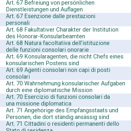
Art. 67 Befreiung von persönlichen
Dienstleistungen und Auflagen
Art. 67 Esenzione dalle prestazioni
personali
Art. 68 Fakultativer Charakter der Institution
des Honorar-Konsularbeamten
Art. 68 Natura facoltativa dell’istituzione
delle funzioni consolari onorarie
Art. 69 Konsularagenten, die nicht Chefs eines
konsularischen Postens sind
Art. 69 Agenti consolari non capi di posti
consolari
Art. 70 Wahrnehmung konsularischer Aufgaben
durch eine diplomatische Mission
Art. 70 Esercizio di funzioni consolari da
una missione diplomatica
Art. 71 Angehörige des Empfangsstaats und
Personen, die dort ständig ansässig sind
Art. 71 Cittadini o residenti permanenti dello
Stato di residenza