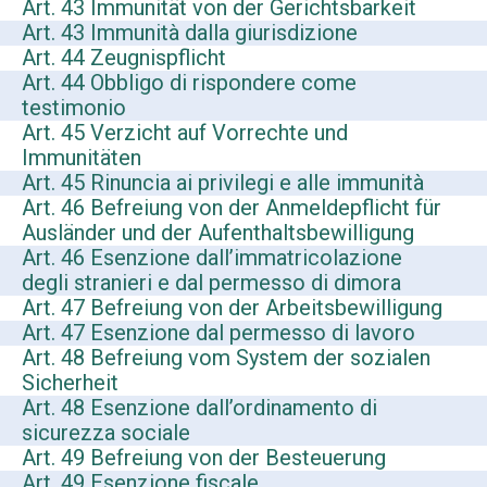
Art. 43 Immunität von der Gerichtsbarkeit
Art. 43 Immunità dalla giurisdizione
Art. 44 Zeugnispflicht
Art. 44 Obbligo di rispondere come
testimonio
Art. 45 Verzicht auf Vorrechte und
Immunitäten
Art. 45 Rinuncia ai privilegi e alle immunità
Art. 46 Befreiung von der Anmeldepflicht für
Ausländer und der Aufenthaltsbewilligung
Art. 46 Esenzione dall’immatricolazione
degli stranieri e dal permesso di dimora
Art. 47 Befreiung von der Arbeitsbewilligung
Art. 47 Esenzione dal permesso di lavoro
Art. 48 Befreiung vom System der sozialen
Sicherheit
Art. 48 Esenzione dall’ordinamento di
sicurezza sociale
Art. 49 Befreiung von der Besteuerung
Art. 49 Esenzione fiscale