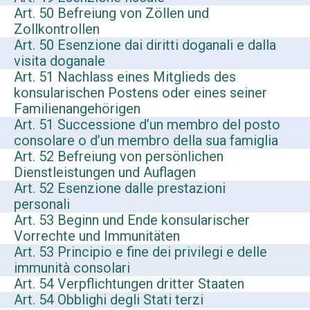
Art. 50 Befreiung von Zöllen und
Zollkontrollen
Art. 50 Esenzione dai diritti doganali e dalla
visita doganale
Art. 51 Nachlass eines Mitglieds des
konsularischen Postens oder eines seiner
Familienangehörigen
Art. 51 Successione d’un membro del posto
consolare o d’un membro della sua famiglia
Art. 52 Befreiung von persönlichen
Dienstleistungen und Auflagen
Art. 52 Esenzione dalle prestazioni
personali
Art. 53 Beginn und Ende konsularischer
Vorrechte und Immunitäten
Art. 53 Principio e fine dei privilegi e delle
immunità consolari
Art. 54 Verpflichtungen dritter Staaten
Art. 54 Obblighi degli Stati terzi