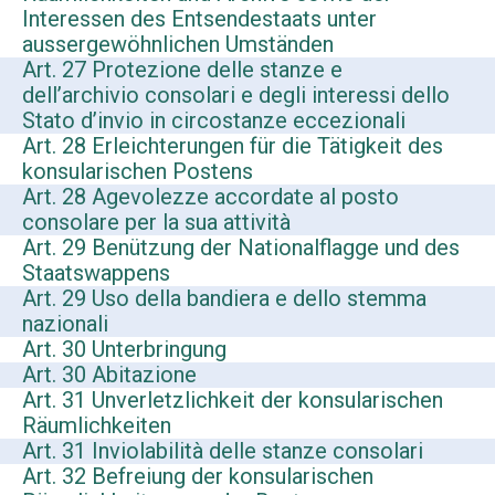
Interessen des Entsendestaats unter
aussergewöhnlichen Umständen
Art. 27 Protezione delle stanze e
dell’archivio consolari e degli interessi dello
Stato d’invio in circostanze eccezionali
Art. 28 Erleichterungen für die Tätigkeit des
konsularischen Postens
Art. 28 Agevolezze accordate al posto
consolare per la sua attività
Art. 29 Benützung der Nationalflagge und des
Staatswappens
Art. 29 Uso della bandiera e dello stemma
nazionali
Art. 30 Unterbringung
Art. 30 Abitazione
Art. 31 Unverletzlichkeit der konsularischen
Räumlichkeiten
Art. 31 Inviolabilità delle stanze consolari
Art. 32 Befreiung der konsularischen