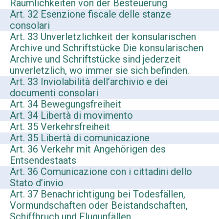
Räumlichkeiten von der Besteuerung
Art. 32 Esenzione fiscale delle stanze
consolari
Art. 33 Unverletzlichkeit der konsularischen
Archive und Schriftstücke Die konsularischen
Archive und Schriftstücke sind jederzeit
unverletzlich, wo immer sie sich befinden.
Art. 33 Inviolabilità dell’archivio e dei
documenti consolari
Art. 34 Bewegungsfreiheit
Art. 34 Libertà di movimento
Art. 35 Verkehrsfreiheit
Art. 35 Libertà di comunicazione
Art. 36 Verkehr mit Angehörigen des
Entsendestaats
Art. 36 Comunicazione con i cittadini dello
Stato d’invio
Art. 37 Benachrichtigung bei Todesfällen,
Vormundschaften oder Beistandschaften,
Schiffbruch und Flugunfällen