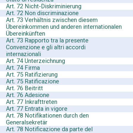
Art. 72 Nicht-Diskriminierung
Art. 72 Non discriminazione
Art. 73 Verhältnis zwischen diesem
Übereinkommen und anderen internationalen
Übereinkünften
Art. 73 Rapporto tra la presente
Convenzione e gli altri accordi
internazionali
Art. 74 Unterzeichnung
Art. 74 Firma
Art. 75 Ratifizierung
Art. 75 Ratificazione
Art. 76 Beitritt
Art. 76 Adesione
Art. 77 Inkrafttreten
Art. 77 Entrata in vigore
Art. 78 Notifikationen durch den
Generalsekretär
Art. 78 Notificazione da parte del