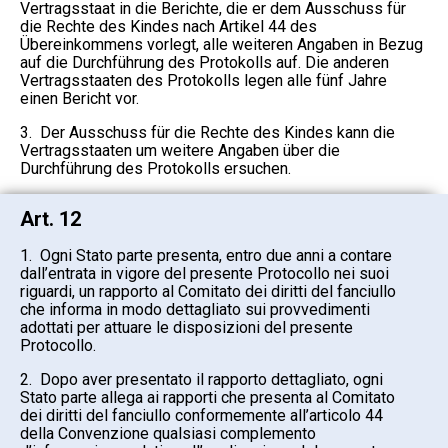
Vertragsstaat in die Berichte, die er dem Ausschuss für
die Rechte des Kindes nach Artikel 44 des
Übereinkommens vorlegt, alle weiteren Angaben in Bezug
auf die Durchführung des Protokolls auf. Die anderen
Vertragsstaaten des Protokolls legen alle fünf Jahre
einen Bericht vor.
3. Der Ausschuss für die Rechte des Kindes kann die
Vertragsstaaten um weitere Angaben über die
Durchführung des Protokolls ersuchen.
Art. 12
1. Ogni Stato parte presenta, entro due anni a contare
dall’entrata in vigore del presente Protocollo nei suoi
riguardi, un rapporto al Comitato dei diritti del fanciullo
che informa in modo dettagliato sui provvedimenti
adottati per attuare le disposizioni del presente
Protocollo.
2. Dopo aver presentato il rapporto dettagliato, ogni
Stato parte allega ai rapporti che presenta al Comitato
dei diritti del fanciullo conformemente all’articolo 44
della Convenzione qualsiasi complemento