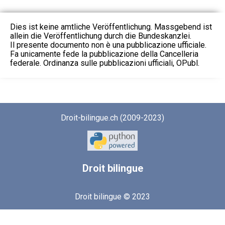
Dies ist keine amtliche Veröffentlichung. Massgebend ist
allein die Veröffentlichung durch die Bundeskanzlei.
Il presente documento non è una pubblicazione ufficiale.
Fa unicamente fede la pubblicazione della Cancelleria
federale. Ordinanza sulle pubblicazioni ufficiali, OPubl.
Droit-bilingue.ch (2009-2023)
Droit
bilingue
Droit bilingue © 2023