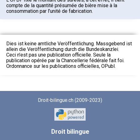
compte de la quantité présumée de bière mise à la
consommation par l’unité de fabrication.
Dies ist keine amtliche Veröffentlichung. Massgebend ist
allein die Veröffentlichung durch die Bundeskanzlei.
Ceci n’est pas une publication officielle. Seule la
publication opérée par la Chancellerie fédérale fait foi.
Ordonnance sur les publications officielles, OPubl.
Droit-bilingue.ch (2009-2023)
Droit
bilingue