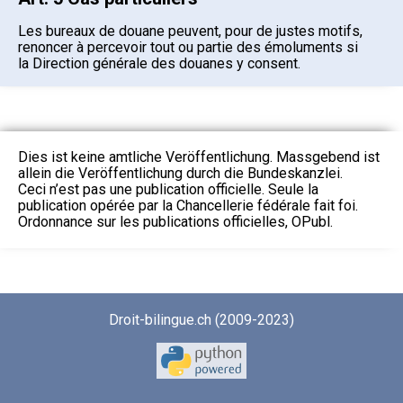
Les bureaux de douane peuvent, pour de justes motifs,
renoncer à percevoir tout ou partie des émoluments si
la Direction générale des douanes y consent.
Dies ist keine amtliche Veröffentlichung. Massgebend ist
allein die Veröffentlichung durch die Bundeskanzlei.
Ceci n’est pas une publication officielle. Seule la
publication opérée par la Chancellerie fédérale fait foi.
Ordonnance sur les publications officielles, OPubl.
Droit-bilingue.ch (2009-2023)