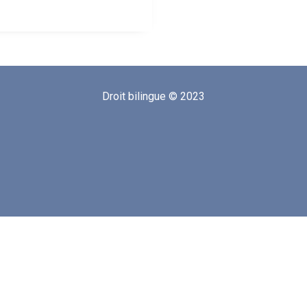
Droit bilingue © 2023