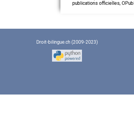
publications officielles, OPubl
Droit-bilingue.ch (2009-2023)