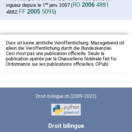
RO
2006
4881
er
vigueur depuis le 1
janv. 2007 (
FF
2005
5095
4882
;
)
Dies ist keine amtliche Veröffentlichung. Massgebend ist
allein die Veröffentlichung durch die Bundeskanzlei.
Ceci n’est pas une publication officielle. Seule la
publication opérée par la Chancellerie fédérale fait foi.
Ordonnance sur les publications officielles, OPubl.
Droit-bilingue.ch (2009-2023)
Droit
bilingue