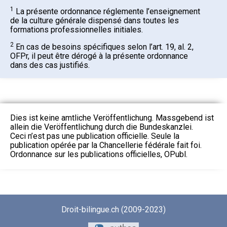
1
La présente ordonnance réglemente l’enseignement
de la culture générale dispensé dans toutes les
formations professionnelles initiales.
2
En cas de besoins spécifiques selon l’art. 19, al. 2,
OFPr, il peut être dérogé à la présente ordonnance
dans des cas justifiés.
Dies ist keine amtliche Veröffentlichung. Massgebend ist
allein die Veröffentlichung durch die Bundeskanzlei.
Ceci n’est pas une publication officielle. Seule la
publication opérée par la Chancellerie fédérale fait foi.
Ordonnance sur les publications officielles, OPubl.
Droit-bilingue.ch (2009-2023)