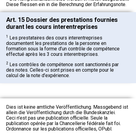
Diese fliessen ein in die Berechnung der Erfahrungsnote.
Art. 15 Dossier des prestations fournies
durant les cours interentreprises
1
Les prestataires des cours interentreprises
documentent les prestations de la personne en
formation sous la forme d’un contrôle de compétence
effectué après les 3 cours interentreprises.
2
Les contrôles de compétence sont sanctionnés par
des notes. Celles-ci sont prises en compte pour le
calcul de la note d’expérience.
Dies ist keine amtliche Veröffentlichung. Massgebend ist
allein die Veröffentlichung durch die Bundeskanzlei.
Ceci n’est pas une publication officielle. Seule la
publication opérée par la Chancellerie fédérale fait foi.
Ordonnance sur les publications officielles, OPubl.