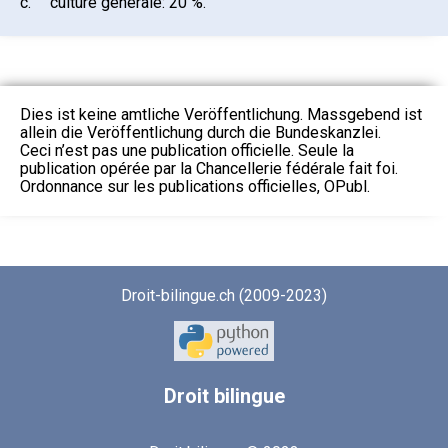
c.
culture générale: 20 %.
Dies ist keine amtliche Veröffentlichung. Massgebend ist
allein die Veröffentlichung durch die Bundeskanzlei.
Ceci n’est pas une publication officielle. Seule la
publication opérée par la Chancellerie fédérale fait foi.
Ordonnance sur les publications officielles, OPubl.
Droit-bilingue.ch (2009-2023)
Droit
bilingue