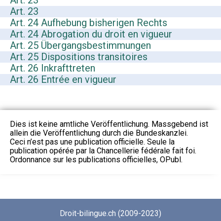
Art. 23
Art. 23
Art. 24 Aufhebung bisherigen Rechts
Art. 24 Abrogation du droit en vigueur
Art. 25 Übergangsbestimmungen
Art. 25 Dispositions transitoires
Art. 26 Inkrafttreten
Art. 26 Entrée en vigueur
Dies ist keine amtliche Veröffentlichung. Massgebend ist
allein die Veröffentlichung durch die Bundeskanzlei.
Ceci n’est pas une publication officielle. Seule la
publication opérée par la Chancellerie fédérale fait foi.
Ordonnance sur les publications officielles, OPubl.
Droit-bilingue.ch (2009-2023)