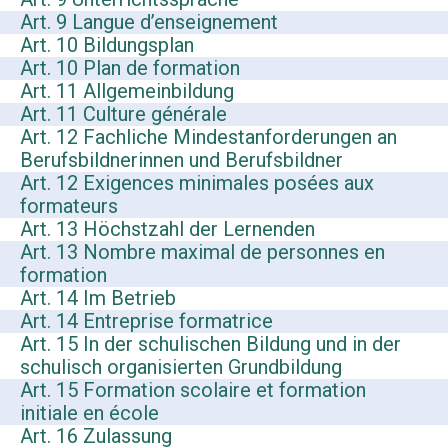
Art. 9 Langue d’enseignement
Art. 10 Bildungsplan
Art. 10 Plan de formation
Art. 11 Allgemeinbildung
Art. 11 Culture générale
Art. 12 Fachliche Mindestanforderungen an
Berufsbildnerinnen und Berufsbildner
Art. 12 Exigences minimales posées aux
formateurs
Art. 13 Höchstzahl der Lernenden
Art. 13 Nombre maximal de personnes en
formation
Art. 14 Im Betrieb
Art. 14 Entreprise formatrice
Art. 15 In der schulischen Bildung und in der
schulisch organisierten Grundbildung
Art. 15 Formation scolaire et formation
initiale en école
Art. 16 Zulassung