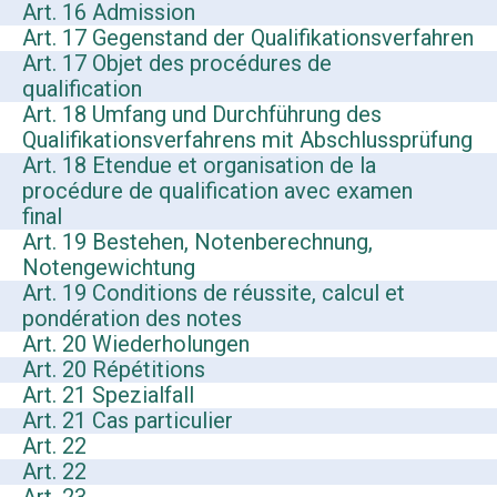
Art. 16 Admission
Art. 17 Gegenstand der Qualifikationsverfahren
Art. 17 Objet des procédures de
qualification
Art. 18 Umfang und Durchführung des
Qualifikationsverfahrens mit Abschlussprüfung
Art. 18 Etendue et organisation de la
procédure de qualification avec examen
final
Art. 19 Bestehen, Notenberechnung,
Notengewichtung
Art. 19 Conditions de réussite, calcul et
pondération des notes
Art. 20 Wiederholungen
Art. 20 Répétitions
Art. 21 Spezialfall
Art. 21 Cas particulier
Art. 22
Art. 22