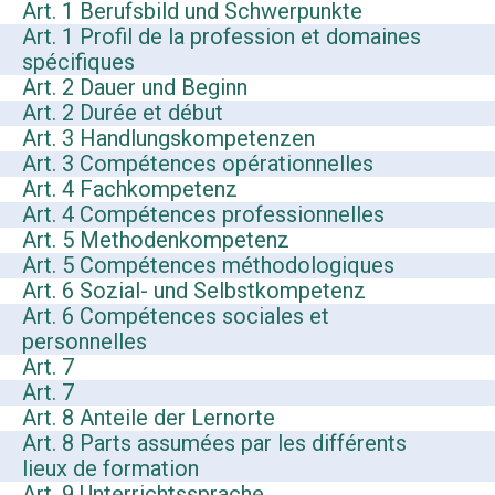
Art. 1 Berufsbild und Schwerpunkte
Art. 1 Profil de la profession et domaines
spécifiques
Art. 2 Dauer und Beginn
Art. 2 Durée et début
Art. 3 Handlungskompetenzen
Art. 3 Compétences opérationnelles
Art. 4 Fachkompetenz
Art. 4 Compétences professionnelles
Art. 5 Methodenkompetenz
Art. 5 Compétences méthodologiques
Art. 6 Sozial- und Selbstkompetenz
Art. 6 Compétences sociales et
personnelles
Art. 7
Art. 7
Art. 8 Anteile der Lernorte
Art. 8 Parts assumées par les différents
lieux de formation
Art. 9 Unterrichtssprache