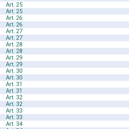
Art. 25
Art. 25
Art. 26
Art. 26
Art. 27
Art. 27
Art. 28
Art. 28
Art. 29
Art. 29
Art. 30
Art. 30
Art. 31
Art. 31
Art. 32
Art. 32
Art. 33
Art. 33
Art. 34