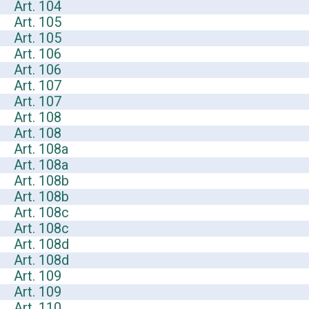
Art. 104
Art. 105
Art. 105
Art. 106
Art. 106
Art. 107
Art. 107
Art. 108
Art. 108
Art. 108a
Art. 108a
Art. 108b
Art. 108b
Art. 108c
Art. 108c
Art. 108d
Art. 108d
Art. 109
Art. 109
Art. 110