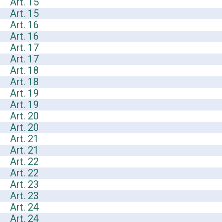
Art. 15
Art. 15
Art. 16
Art. 16
Art. 17
Art. 17
Art. 18
Art. 18
Art. 19
Art. 19
Art. 20
Art. 20
Art. 21
Art. 21
Art. 22
Art. 22
Art. 23
Art. 23
Art. 24
Art. 24