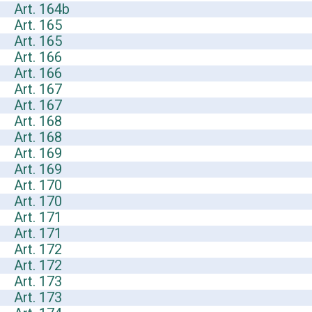
Art. 164b
Art. 165
Art. 165
Art. 166
Art. 166
Art. 167
Art. 167
Art. 168
Art. 168
Art. 169
Art. 169
Art. 170
Art. 170
Art. 171
Art. 171
Art. 172
Art. 172
Art. 173
Art. 173