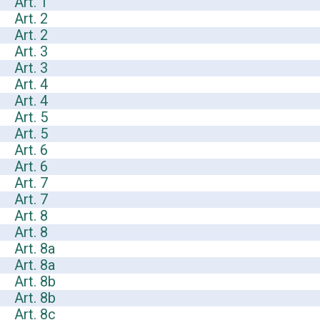
Art. 1
Art. 2
Art. 2
Art. 3
Art. 3
Art. 4
Art. 4
Art. 5
Art. 5
Art. 6
Art. 6
Art. 7
Art. 7
Art. 8
Art. 8
Art. 8a
Art. 8a
Art. 8b
Art. 8b
Art. 8c