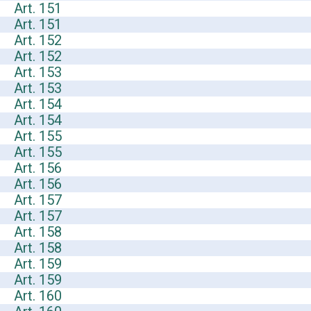
Art. 151
Art. 151
Art. 152
Art. 152
Art. 153
Art. 153
Art. 154
Art. 154
Art. 155
Art. 155
Art. 156
Art. 156
Art. 157
Art. 157
Art. 158
Art. 158
Art. 159
Art. 159
Art. 160