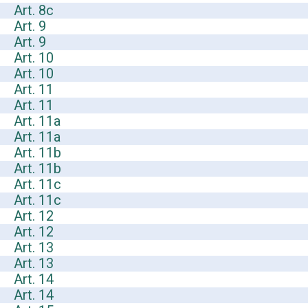
Art. 8c
Art. 9
Art. 9
Art. 10
Art. 10
Art. 11
Art. 11
Art. 11a
Art. 11a
Art. 11b
Art. 11b
Art. 11c
Art. 11c
Art. 12
Art. 12
Art. 13
Art. 13
Art. 14
Art. 14