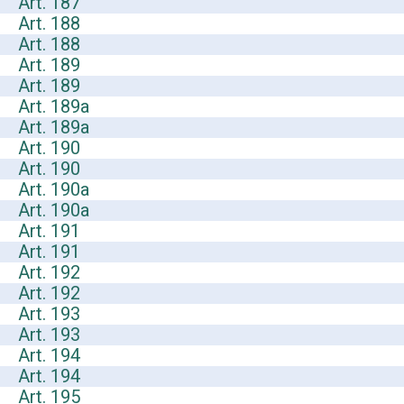
Art. 187
Art. 188
Art. 188
Art. 189
Art. 189
Art. 189a
Art. 189a
Art. 190
Art. 190
Art. 190a
Art. 190a
Art. 191
Art. 191
Art. 192
Art. 192
Art. 193
Art. 193
Art. 194
Art. 194
Art. 195