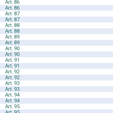
Art. 86
Art. 86
Art. 87
Art. 87
Art. 88
Art. 88
Art. 89
Art. 89
Art. 90
Art. 90
Art. 91
Art. 91
Art. 92
Art. 92
Art. 93
Art. 93
Art. 94
Art. 94
Art. 95
Art. 95