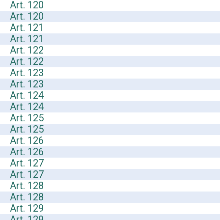
Art. 120
Art. 120
Art. 121
Art. 121
Art. 122
Art. 122
Art. 123
Art. 123
Art. 124
Art. 124
Art. 125
Art. 125
Art. 126
Art. 126
Art. 127
Art. 127
Art. 128
Art. 128
Art. 129
Art. 129