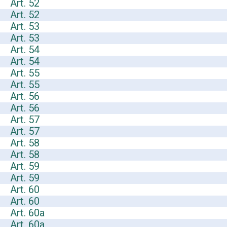
Art. 52
Art. 52
Art. 53
Art. 53
Art. 54
Art. 54
Art. 55
Art. 55
Art. 56
Art. 56
Art. 57
Art. 57
Art. 58
Art. 58
Art. 59
Art. 59
Art. 60
Art. 60
Art. 60a
Art. 60a