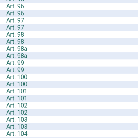
Art. 96
Art. 96
Art. 97
Art. 97
Art. 98
Art. 98
Art. 98a
Art. 98a
Art. 99
Art. 99
Art. 100
Art. 100
Art. 101
Art. 101
Art. 102
Art. 102
Art. 103
Art. 103
Art. 104