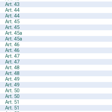
Art. 43
Art. 44
Art. 44
Art. 45
Art. 45
Art. 45a
Art. 45a
Art. 46
Art. 46
Art. 47
Art. 47
Art. 48
Art. 48
Art. 49
Art. 49
Art. 50
Art. 50
Art. 51
Art. 51