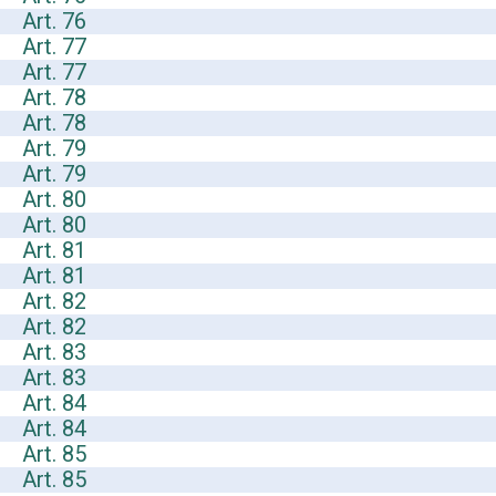
Art. 76
Art. 77
Art. 77
Art. 78
Art. 78
Art. 79
Art. 79
Art. 80
Art. 80
Art. 81
Art. 81
Art. 82
Art. 82
Art. 83
Art. 83
Art. 84
Art. 84
Art. 85
Art. 85