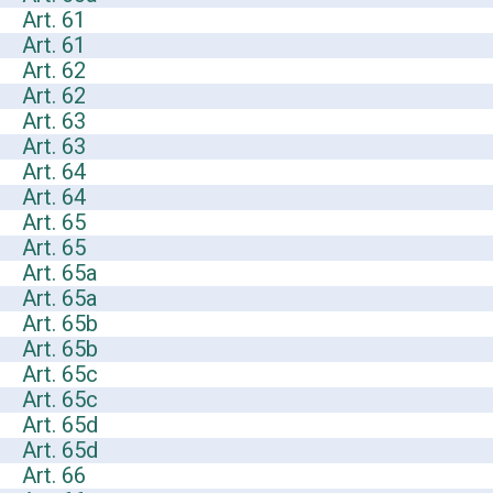
Art. 61
Art. 61
Art. 62
Art. 62
Art. 63
Art. 63
Art. 64
Art. 64
Art. 65
Art. 65
Art. 65a
Art. 65a
Art. 65b
Art. 65b
Art. 65c
Art. 65c
Art. 65d
Art. 65d
Art. 66