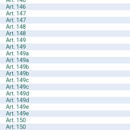
Art. 146
Art. 146
Art. 147
Art. 147
Art. 148
Art. 148
Art. 149
Art. 149
Art. 149a
Art. 149a
Art. 149b
Art. 149b
Art. 149c
Art. 149c
Art. 149d
Art. 149d
Art. 149e
Art. 149e
Art. 150
Art. 150