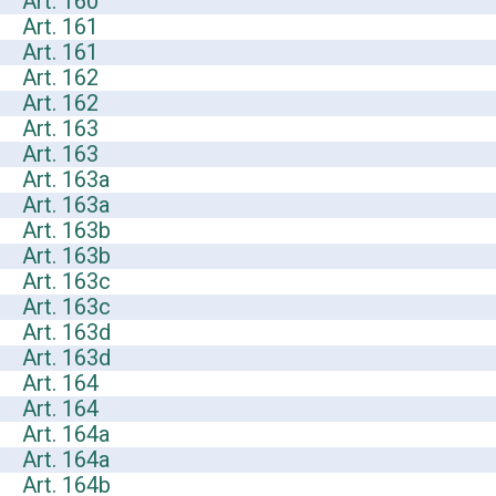
Art. 160
Art. 161
Art. 161
Art. 162
Art. 162
Art. 163
Art. 163
Art. 163a
Art. 163a
Art. 163b
Art. 163b
Art. 163c
Art. 163c
Art. 163d
Art. 163d
Art. 164
Art. 164
Art. 164a
Art. 164a
Art. 164b