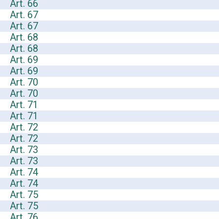
Art. 66
Art. 67
Art. 67
Art. 68
Art. 68
Art. 69
Art. 69
Art. 70
Art. 70
Art. 71
Art. 71
Art. 72
Art. 72
Art. 73
Art. 73
Art. 74
Art. 74
Art. 75
Art. 75
Art. 76