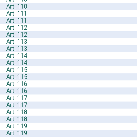
Art. 110
Art. 111
Art. 111
Art. 112
Art. 112
Art. 113
Art. 113
Art. 114
Art. 114
Art. 115
Art. 115
Art. 116
Art. 116
Art. 117
Art. 117
Art. 118
Art. 118
Art. 119
Art. 119