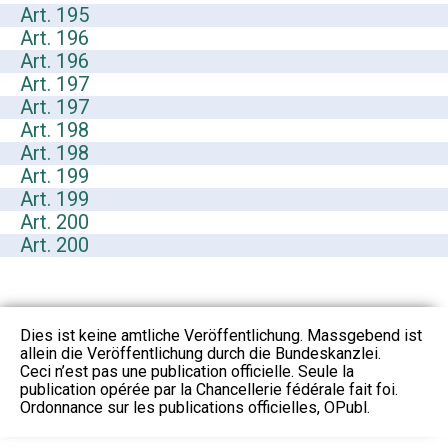
Art. 195
Art. 196
Art. 196
Art. 197
Art. 197
Art. 198
Art. 198
Art. 199
Art. 199
Art. 200
Art. 200
Dies ist keine amtliche Veröffentlichung. Massgebend ist
allein die Veröffentlichung durch die Bundeskanzlei.
Ceci n’est pas une publication officielle. Seule la
publication opérée par la Chancellerie fédérale fait foi.
Ordonnance sur les publications officielles, OPubl.