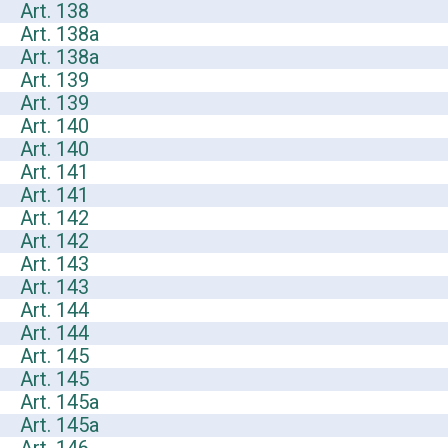
Art. 138
Art. 138a
Art. 138a
Art. 139
Art. 139
Art. 140
Art. 140
Art. 141
Art. 141
Art. 142
Art. 142
Art. 143
Art. 143
Art. 144
Art. 144
Art. 145
Art. 145
Art. 145a
Art. 145a