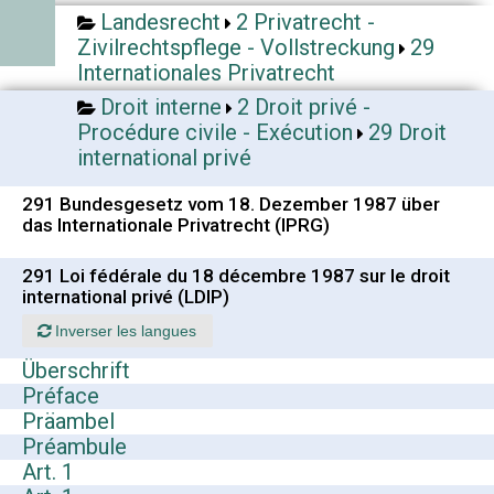
Landesrecht
2 Privatrecht -
Zivilrechtspflege - Vollstreckung
29
Internationales Privatrecht
Droit interne
2 Droit privé -
Procédure civile - Exécution
29 Droit
international privé
291 Bundesgesetz vom 18. Dezember 1987 über
das Internationale Privatrecht (IPRG)
291 Loi fédérale du 18 décembre 1987 sur le droit
international privé (LDIP)
Inverser les langues
Überschrift
Préface
Präambel
Préambule
Art. 1