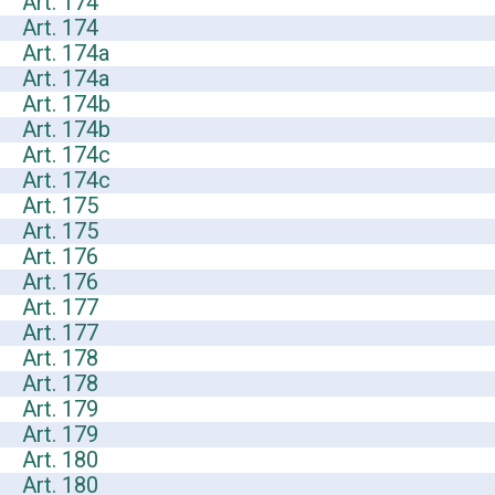
Art. 174
Art. 174
Art. 174a
Art. 174a
Art. 174b
Art. 174b
Art. 174c
Art. 174c
Art. 175
Art. 175
Art. 176
Art. 176
Art. 177
Art. 177
Art. 178
Art. 178
Art. 179
Art. 179
Art. 180
Art. 180