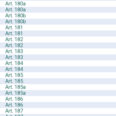
Art. 180a
Art. 180a
Art. 180b
Art. 180b
Art. 181
Art. 181
Art. 182
Art. 182
Art. 183
Art. 183
Art. 184
Art. 184
Art. 185
Art. 185
Art. 185a
Art. 185a
Art. 186
Art. 186
Art. 187