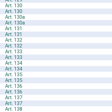
Art. 130
Art. 130
Art. 130a
Art. 130a
Art. 131
Art. 131
Art. 132
Art. 132
Art. 133
Art. 133
Art. 134
Art. 134
Art. 135
Art. 135
Art. 136
Art. 136
Art. 137
Art. 137
Art. 138