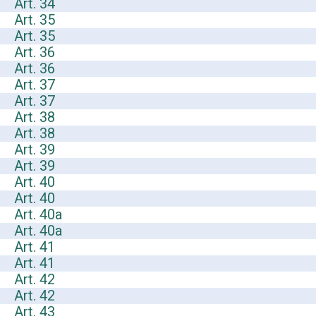
Art. 34
Art. 35
Art. 35
Art. 36
Art. 36
Art. 37
Art. 37
Art. 38
Art. 38
Art. 39
Art. 39
Art. 40
Art. 40
Art. 40a
Art. 40a
Art. 41
Art. 41
Art. 42
Art. 42
Art. 43