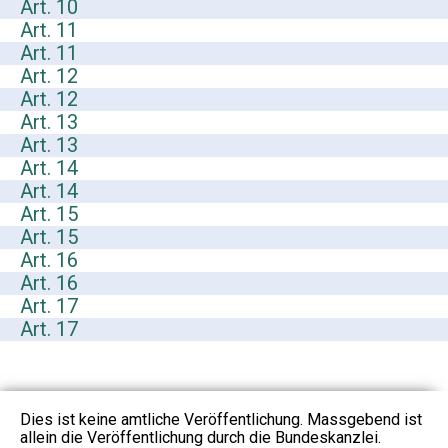
Art. 10
Art. 11
Art. 11
Art. 12
Art. 12
Art. 13
Art. 13
Art. 14
Art. 14
Art. 15
Art. 15
Art. 16
Art. 16
Art. 17
Art. 17
Dies ist keine amtliche Veröffentlichung. Massgebend ist
allein die Veröffentlichung durch die Bundeskanzlei.