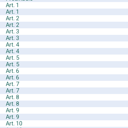
Art. 1
Art. 1
Art. 2
Art. 2
Art. 3
Art. 3
Art. 4
Art. 4
Art. 5
Art. 5
Art. 6
Art. 6
Art. 7
Art. 7
Art. 8
Art. 8
Art. 9
Art. 9
Art. 10