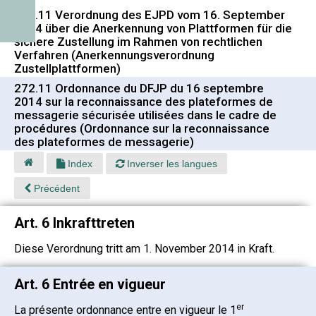
272.11 Verordnung des EJPD vom 16. September
2014 über die Anerkennung von Plattformen für die
sichere Zustellung im Rahmen von rechtlichen
Verfahren (Anerkennungsverordnung
Zustellplattformen)
272.11 Ordonnance du DFJP du 16 septembre
2014 sur la reconnaissance des plateformes de
messagerie sécurisée utilisées dans le cadre de
procédures (Ordonnance sur la reconnaissance
des plateformes de messagerie)
Index
Inverser les langues
Précédent
Art. 6 Inkrafttreten
Diese Verordnung tritt am 1. November 2014 in Kraft.
Art. 6 Entrée en vigueur
er
La présente ordonnance entre en vigueur le 1