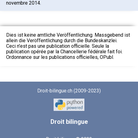
novembre 2014.
Dies ist keine amtliche Veröffentlichung. Massgebend ist
allein die Veröffentlichung durch die Bundeskanzlei.
Ceci n’est pas une publication officielle. Seule la
publication opérée par la Chancellerie fédérale fait foi.
Ordonnance sur les publications officielles, OPubl.
Droit-bilingue.ch (2009-2023)
Droit
bilingue