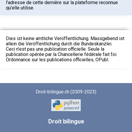
l’adresse de cette dernière sur la plateforme reconnue
qu’elle utilise.
Dies ist keine amtliche Veröffentlichung. Massgebend ist
allein die Veröffentlichung durch die Bundeskanzlei.
Ceci n’est pas une publication officielle. Seule la
publication opérée par la Chancellerie fédérale fait foi.
Ordonnance sur les publications officielles, OPubl.
Droit-bilingue.ch (2009-2023)
Droit
bilingue